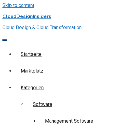
Skip to content
CloudDesignInsiders
Cloud Design & Cloud Transformation
Startseite
Marktplatz
Kategorien
Software
Management Software