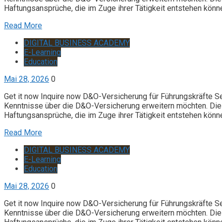
Haftungsansprüche, die im Zuge ihrer Tätigkeit entstehen könn
Read More
DIGITAL BUSINESS ACADEMY
E-Learning
Education
Mai 28, 2026
0
Get it now Inquire now D&O-Versicherung für Führungskräfte S
Kenntnisse über die D&O-Versicherung erweitern möchten. Die 
Haftungsansprüche, die im Zuge ihrer Tätigkeit entstehen könn
Read More
DIGITAL BUSINESS ACADEMY
E-Learning
Education
Mai 28, 2026
0
Get it now Inquire now D&O-Versicherung für Führungskräfte S
Kenntnisse über die D&O-Versicherung erweitern möchten. Die 