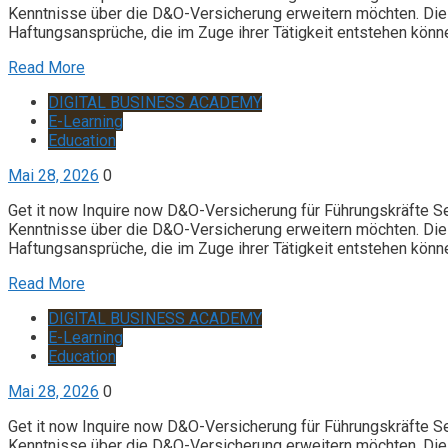
Kenntnisse über die D&O-Versicherung erweitern möchten. Die 
Haftungsansprüche, die im Zuge ihrer Tätigkeit entstehen könn
Read More
DIGITAL BUSINESS ACADEMY
E-Learning
Education
Mai 28, 2026
0
Get it now Inquire now D&O-Versicherung für Führungskräfte S
Kenntnisse über die D&O-Versicherung erweitern möchten. Die 
Haftungsansprüche, die im Zuge ihrer Tätigkeit entstehen könn
Read More
DIGITAL BUSINESS ACADEMY
E-Learning
Education
Mai 28, 2026
0
Get it now Inquire now D&O-Versicherung für Führungskräfte S
Kenntnisse über die D&O-Versicherung erweitern möchten. Die 