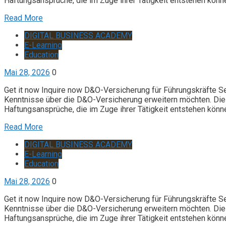
Haftungsansprüche, die im Zuge ihrer Tätigkeit entstehen könn
Read More
DIGITAL BUSINESS ACADEMY
E-Learning
Education
Mai 28, 2026
0
Get it now Inquire now D&O-Versicherung für Führungskräfte S
Kenntnisse über die D&O-Versicherung erweitern möchten. Die 
Haftungsansprüche, die im Zuge ihrer Tätigkeit entstehen könn
Read More
DIGITAL BUSINESS ACADEMY
E-Learning
Education
Mai 28, 2026
0
Get it now Inquire now D&O-Versicherung für Führungskräfte S
Kenntnisse über die D&O-Versicherung erweitern möchten. Die 
Haftungsansprüche, die im Zuge ihrer Tätigkeit entstehen könn