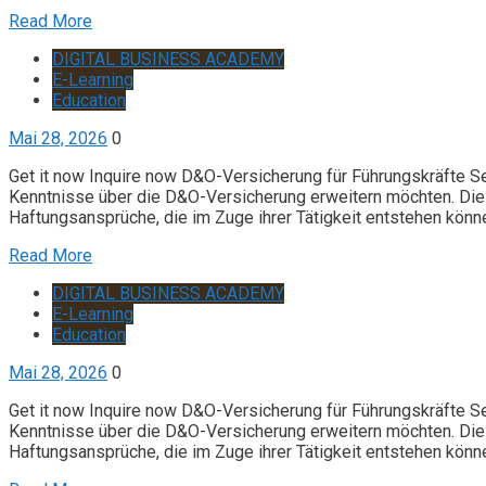
Read More
DIGITAL BUSINESS ACADEMY
E-Learning
Education
Mai 28, 2026
0
Get it now Inquire now D&O-Versicherung für Führungskräfte S
Kenntnisse über die D&O-Versicherung erweitern möchten. Die 
Haftungsansprüche, die im Zuge ihrer Tätigkeit entstehen könn
Read More
DIGITAL BUSINESS ACADEMY
E-Learning
Education
Mai 28, 2026
0
Get it now Inquire now D&O-Versicherung für Führungskräfte S
Kenntnisse über die D&O-Versicherung erweitern möchten. Die 
Haftungsansprüche, die im Zuge ihrer Tätigkeit entstehen könn