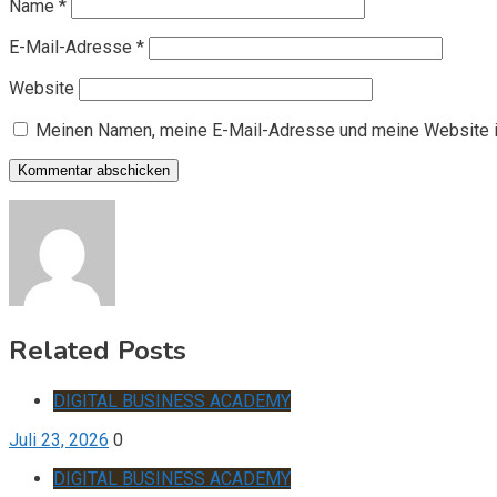
Name
*
E-Mail-Adresse
*
Website
Meinen Namen, meine E-Mail-Adresse und meine Website i
Related Posts
DIGITAL BUSINESS ACADEMY
Juli 23, 2026
0
DIGITAL BUSINESS ACADEMY