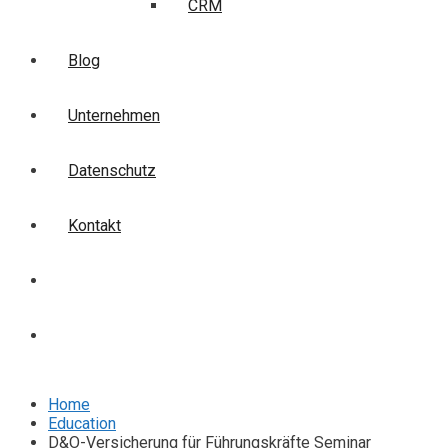
CRM
Blog
Unternehmen
Datenschutz
Kontakt
Login
Anmelden
Home
Education
D&O-Versicherung für Führungskräfte Seminar