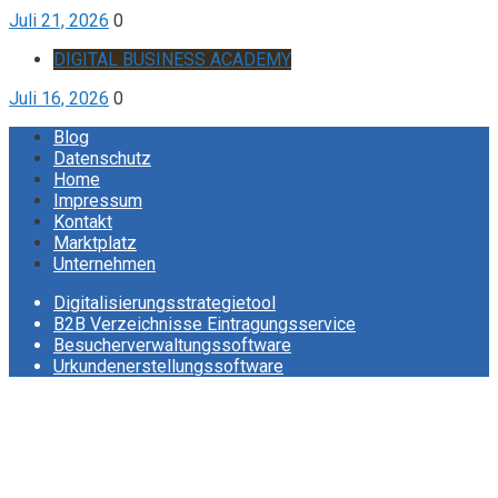
Juli 21, 2026
0
DIGITAL BUSINESS ACADEMY
Juli 16, 2026
0
Blog
Datenschutz
Home
Impressum
Kontakt
Marktplatz
Unternehmen
Digitalisierungsstrategietool
B2B Verzeichnisse Eintragungsservice
Besucherverwaltungssoftware
Urkundenerstellungssoftware