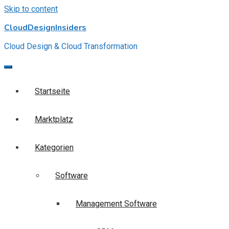
Skip to content
CloudDesignInsiders
Cloud Design & Cloud Transformation
Startseite
Marktplatz
Kategorien
Software
Management Software