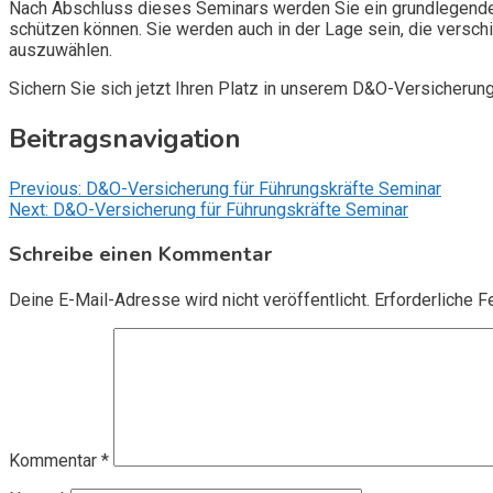
Nach Abschluss dieses Seminars werden Sie ein grundlegendes
schützen können. Sie werden auch in der Lage sein, die vers
auszuwählen.
Sichern Sie sich jetzt Ihren Platz in unserem D&O-Versicherun
Beitragsnavigation
Previous:
D&O-Versicherung für Führungskräfte Seminar
Next:
D&O-Versicherung für Führungskräfte Seminar
Schreibe einen Kommentar
Deine E-Mail-Adresse wird nicht veröffentlicht.
Erforderliche F
Kommentar
*