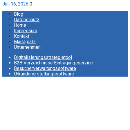
Juli 16, 2026
0
Blog
Datenschutz
Home
Impressum
Kontakt
Marktplatz
Unternehmen
Digitalisierungsstrategietool
B2B Verzeichnisse Eintragungsservice
Besucherverwaltungssoftware
Urkundenerstellungssoftware