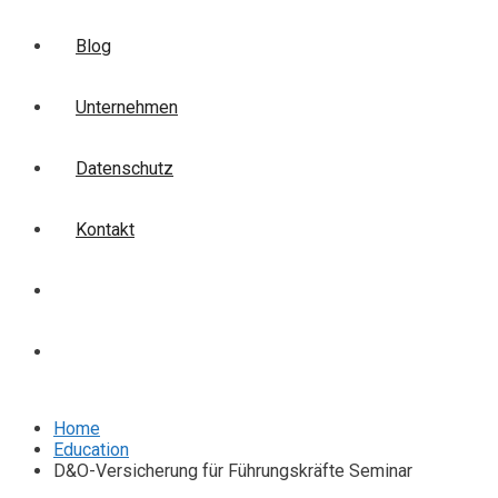
Blog
Unternehmen
Datenschutz
Kontakt
Login
Anmelden
Home
Education
D&O-Versicherung für Führungskräfte Seminar