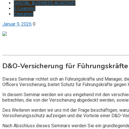
DIGITAL BUSINESS ACADEMY
E-Learning
Education
Januar 9, 2026
0
Get it now
Inquire now
D&O-Versicherung für Führungskräfte
Dieses Seminar richtet sich an Führungskräfte und Manager, d
Officers Versicherung, bietet Schutz für Führungskräfte gegen 
In diesem Seminar werden wir uns eingehend mit den verschi
betrachten, die von der Versicherung abgedeckt werden, sowie 
Des Weiteren werden wir uns mit der Frage beschäftigen, warum
Versicherungsschutz aufzeigen und die Vorteile einer D&O-Vers
Nach Abschluss dieses Seminars werden Sie ein grundlegendes