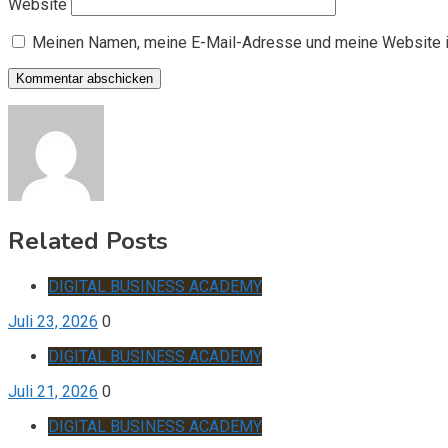
Website
Meinen Namen, meine E-Mail-Adresse und meine Website i
Related Posts
DIGITAL BUSINESS ACADEMY
Juli 23, 2026
0
DIGITAL BUSINESS ACADEMY
Juli 21, 2026
0
DIGITAL BUSINESS ACADEMY