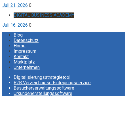
Juli 21, 2026
0
DIGITAL BUSINESS ACADEMY
Juli 16, 2026
0
Blog
Datenschutz
Home
Impressum
Kontakt
Marktplatz
Unternehmen
Digitalisierungsstrategietool
B2B Verzeichnisse Eintragungsservice
Besucherverwaltungssoftware
Urkundenerstellungssoftware