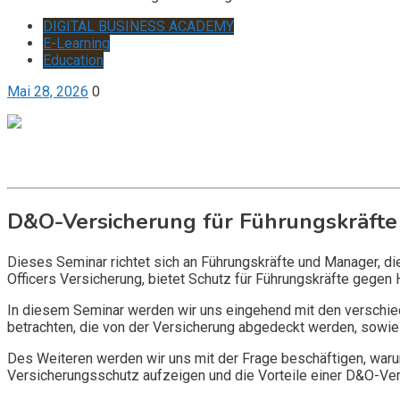
DIGITAL BUSINESS ACADEMY
E-Learning
Education
Mai 28, 2026
0
Get it now
Inquire now
D&O-Versicherung für Führungskräfte
Dieses Seminar richtet sich an Führungskräfte und Manager, d
Officers Versicherung, bietet Schutz für Führungskräfte gegen 
In diesem Seminar werden wir uns eingehend mit den verschi
betrachten, die von der Versicherung abgedeckt werden, sowie 
Des Weiteren werden wir uns mit der Frage beschäftigen, warum
Versicherungsschutz aufzeigen und die Vorteile einer D&O-Vers