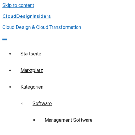
Skip to content
CloudDesignInsiders
Cloud Design & Cloud Transformation
Startseite
Marktplatz
Kategorien
Software
Management Software