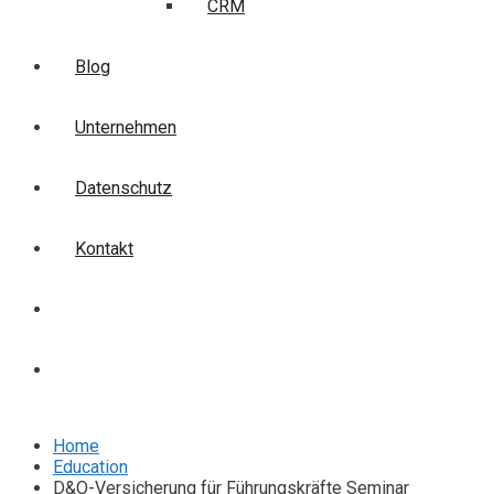
CRM
Blog
Unternehmen
Datenschutz
Kontakt
Login
Anmelden
Home
Education
D&O-Versicherung für Führungskräfte Seminar