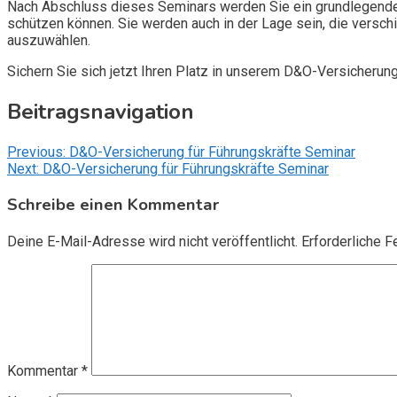
Nach Abschluss dieses Seminars werden Sie ein grundlegendes
schützen können. Sie werden auch in der Lage sein, die vers
auszuwählen.
Sichern Sie sich jetzt Ihren Platz in unserem D&O-Versicherun
Beitragsnavigation
Previous:
D&O-Versicherung für Führungskräfte Seminar
Next:
D&O-Versicherung für Führungskräfte Seminar
Schreibe einen Kommentar
Deine E-Mail-Adresse wird nicht veröffentlicht.
Erforderliche F
Kommentar
*