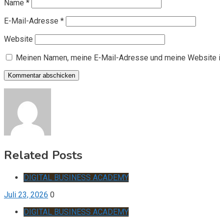
Name
*
E-Mail-Adresse
*
Website
Meinen Namen, meine E-Mail-Adresse und meine Website i
Related Posts
DIGITAL BUSINESS ACADEMY
Juli 23, 2026
0
DIGITAL BUSINESS ACADEMY