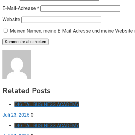
E-Mail-Adresse
*
Website
Meinen Namen, meine E-Mail-Adresse und meine Website i
Related Posts
DIGITAL BUSINESS ACADEMY
Juli 23, 2026
0
DIGITAL BUSINESS ACADEMY