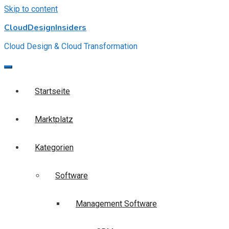
Skip to content
CloudDesignInsiders
Cloud Design & Cloud Transformation
Startseite
Marktplatz
Kategorien
Software
Management Software