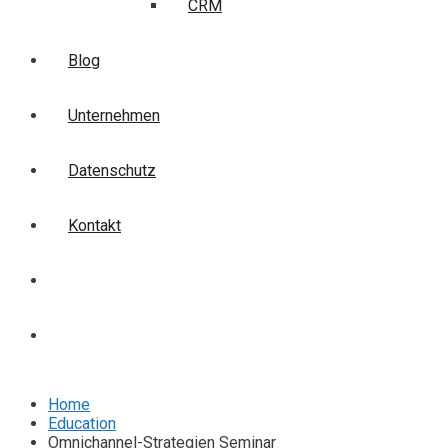
CRM
Blog
Unternehmen
Datenschutz
Kontakt
Login
Anmelden
Home
Education
Omnichannel-Strategien Seminar