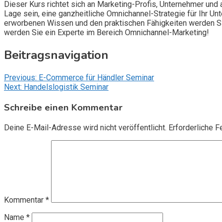
Dieser Kurs richtet sich an Marketing-Profis, Unternehmer und
Lage sein, eine ganzheitliche Omnichannel-Strategie für Ihr U
erworbenen Wissen und den praktischen Fähigkeiten werden Sie 
werden Sie ein Experte im Bereich Omnichannel-Marketing!
Beitragsnavigation
Previous:
E-Commerce für Händler Seminar
Next:
Handelslogistik Seminar
Schreibe einen Kommentar
Deine E-Mail-Adresse wird nicht veröffentlicht.
Erforderliche F
Kommentar
*
Name
*