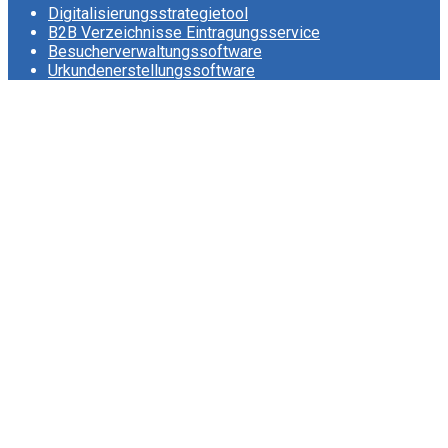
Digitalisierungsstrategietool
B2B Verzeichnisse Eintragungsservice
Besucherverwaltungssoftware
Urkundenerstellungssoftware