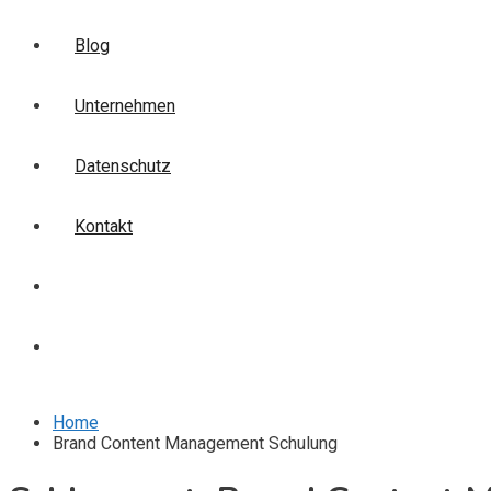
Blog
Unternehmen
Datenschutz
Kontakt
Login
Anmelden
Home
Brand Content Management Schulung