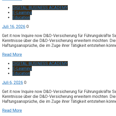
DIGITAL BUSINESS ACADEMY
E-Learning
Education
Juli 16, 2026
0
Get it now Inquire now D&O-Versicherung für Führungskräfte S
Kenntnisse über die D&O-Versicherung erweitern möchten. Die 
Haftungsansprüche, die im Zuge ihrer Tätigkeit entstehen könn
Read More
DIGITAL BUSINESS ACADEMY
E-Learning
Education
Juli 6, 2026
0
Get it now Inquire now D&O-Versicherung für Führungskräfte S
Kenntnisse über die D&O-Versicherung erweitern möchten. Die 
Haftungsansprüche, die im Zuge ihrer Tätigkeit entstehen könn
Read More