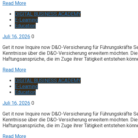
Read More
DIGITAL BUSINESS ACADEMY
E-Learning
Education
Juli 16, 2026
0
Get it now Inquire now D&O-Versicherung für Führungskräfte S
Kenntnisse über die D&O-Versicherung erweitern möchten. Die 
Haftungsansprüche, die im Zuge ihrer Tätigkeit entstehen könn
Read More
DIGITAL BUSINESS ACADEMY
E-Learning
Education
Juli 16, 2026
0
Get it now Inquire now D&O-Versicherung für Führungskräfte S
Kenntnisse über die D&O-Versicherung erweitern möchten. Die 
Haftungsansprüche, die im Zuge ihrer Tätigkeit entstehen könn
Read More