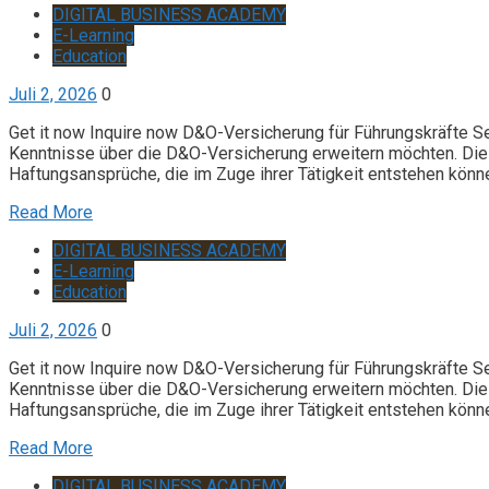
DIGITAL BUSINESS ACADEMY
E-Learning
Education
Juli 2, 2026
0
Get it now Inquire now D&O-Versicherung für Führungskräfte S
Kenntnisse über die D&O-Versicherung erweitern möchten. Die 
Haftungsansprüche, die im Zuge ihrer Tätigkeit entstehen könn
Read More
DIGITAL BUSINESS ACADEMY
E-Learning
Education
Juli 2, 2026
0
Get it now Inquire now D&O-Versicherung für Führungskräfte S
Kenntnisse über die D&O-Versicherung erweitern möchten. Die 
Haftungsansprüche, die im Zuge ihrer Tätigkeit entstehen könn
Read More
DIGITAL BUSINESS ACADEMY