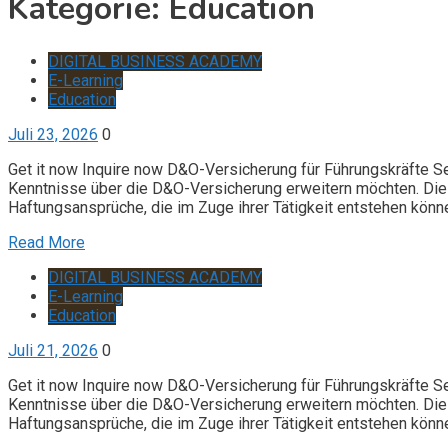
Kategorie:
Education
DIGITAL BUSINESS ACADEMY
E-Learning
Education
Juli 23, 2026
0
Get it now Inquire now D&O-Versicherung für Führungskräfte S
Kenntnisse über die D&O-Versicherung erweitern möchten. Die 
Haftungsansprüche, die im Zuge ihrer Tätigkeit entstehen könn
Read More
DIGITAL BUSINESS ACADEMY
E-Learning
Education
Juli 21, 2026
0
Get it now Inquire now D&O-Versicherung für Führungskräfte S
Kenntnisse über die D&O-Versicherung erweitern möchten. Die 
Haftungsansprüche, die im Zuge ihrer Tätigkeit entstehen könn