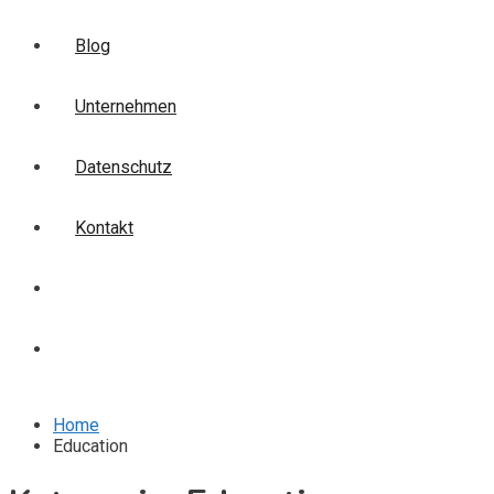
Blog
Unternehmen
Datenschutz
Kontakt
Login
Anmelden
Home
Education