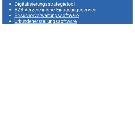
Digitalisierungsstrategietool
B2B Verzeichnisse Eintragungsservice
Besucherverwaltungssoftware
Urkundenerstellungssoftware