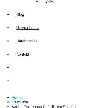
CRM
Blog
Unternehmen
Datenschutz
Kontakt
Login
Anmelden
Home
Education
Adobe Photoshop Grundlagen Seminar