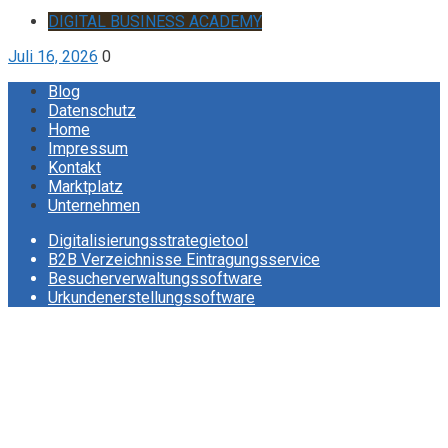
DIGITAL BUSINESS ACADEMY
Juli 16, 2026
0
Blog
Datenschutz
Home
Impressum
Kontakt
Marktplatz
Unternehmen
Digitalisierungsstrategietool
B2B Verzeichnisse Eintragungsservice
Besucherverwaltungssoftware
Urkundenerstellungssoftware