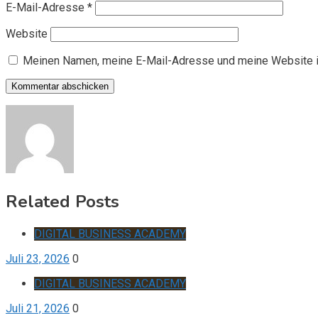
E-Mail-Adresse
*
Website
Meinen Namen, meine E-Mail-Adresse und meine Website i
Related Posts
DIGITAL BUSINESS ACADEMY
Juli 23, 2026
0
DIGITAL BUSINESS ACADEMY
Juli 21, 2026
0