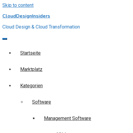
Skip to content
CloudDesignInsiders
Cloud Design & Cloud Transformation
Startseite
Marktplatz
Kategorien
Software
Management Software