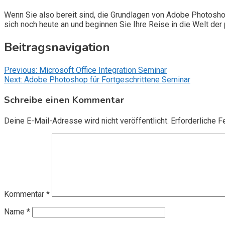
Wenn Sie also bereit sind, die Grundlagen von Adobe Photoshop
sich noch heute an und beginnen Sie Ihre Reise in die Welt der
Beitragsnavigation
Previous:
Microsoft Office Integration Seminar
Next:
Adobe Photoshop für Fortgeschrittene Seminar
Schreibe einen Kommentar
Deine E-Mail-Adresse wird nicht veröffentlicht.
Erforderliche F
Kommentar
*
Name
*