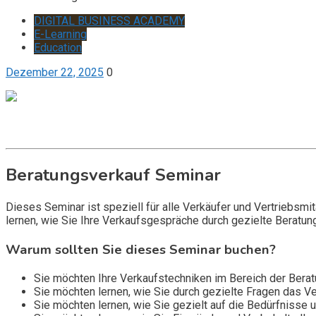
DIGITAL BUSINESS ACADEMY
E-Learning
Education
Dezember 22, 2025
0
Get it now
Inquire now
Beratungsverkauf Seminar
Dieses Seminar ist speziell für alle Verkäufer und Vertriebsmi
lernen, wie Sie Ihre Verkaufsgespräche durch gezielte Beratun
Warum sollten Sie dieses Seminar buchen?
Sie möchten Ihre Verkaufstechniken im Bereich der Bera
Sie möchten lernen, wie Sie durch gezielte Fragen das V
Sie möchten lernen, wie Sie gezielt auf die Bedürfnisse