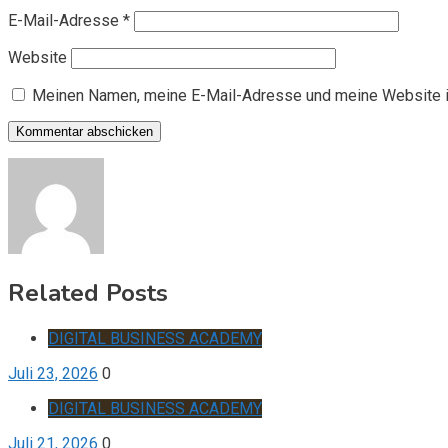
E-Mail-Adresse
*
Website
Meinen Namen, meine E-Mail-Adresse und meine Website i
Related Posts
DIGITAL BUSINESS ACADEMY
Juli 23, 2026
0
DIGITAL BUSINESS ACADEMY
Juli 21, 2026
0