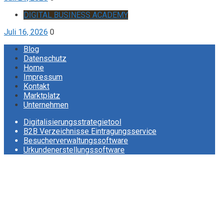
DIGITAL BUSINESS ACADEMY
Juli 16, 2026
0
Blog
Datenschutz
Home
Impressum
Kontakt
Marktplatz
Unternehmen
Digitalisierungsstrategietool
B2B Verzeichnisse Eintragungsservice
Besucherverwaltungssoftware
Urkundenerstellungssoftware