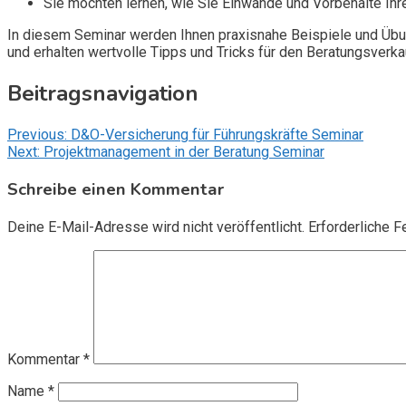
Sie möchten lernen, wie Sie Einwände und Vorbehalte Ih
In diesem Seminar werden Ihnen praxisnahe Beispiele und Übun
und erhalten wertvolle Tipps und Tricks für den Beratungsverk
Beitragsnavigation
Previous:
D&O-Versicherung für Führungskräfte Seminar
Next:
Projektmanagement in der Beratung Seminar
Schreibe einen Kommentar
Deine E-Mail-Adresse wird nicht veröffentlicht.
Erforderliche F
Kommentar
*
Name
*