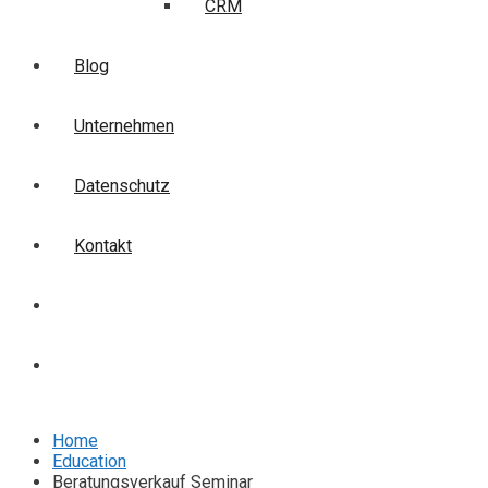
CRM
Blog
Unternehmen
Datenschutz
Kontakt
Login
Anmelden
Home
Education
Beratungsverkauf Seminar