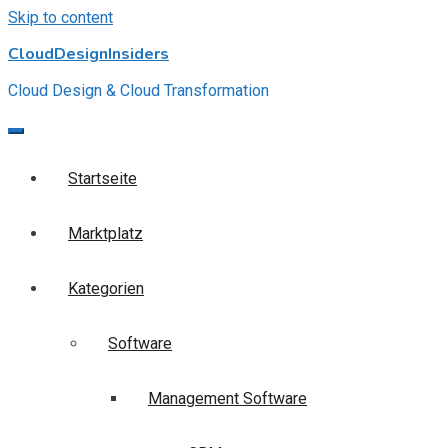
Skip to content
CloudDesignInsiders
Cloud Design & Cloud Transformation
Startseite
Marktplatz
Kategorien
Software
Management Software