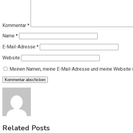
Kommentar
*
Name
*
E-Mail-Adresse
*
Website
Meinen Namen, meine E-Mail-Adresse und meine Website i
Related Posts