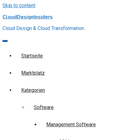
Skip to content
CloudDesignInsiders
Cloud Design & Cloud Transformation
Startseite
Marktplatz
Kategorien
Software
Management Software