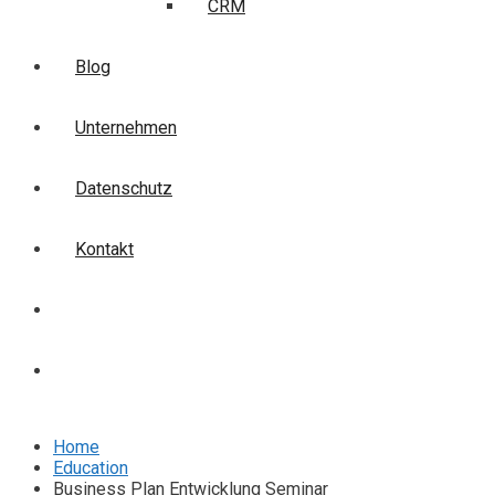
CRM
Blog
Unternehmen
Datenschutz
Kontakt
Login
Anmelden
Home
Education
Business Plan Entwicklung Seminar