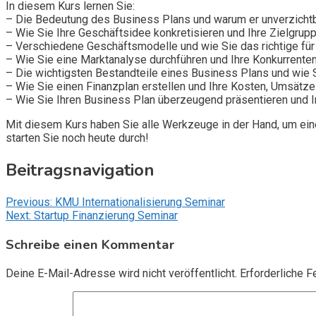
In diesem Kurs lernen Sie:
– Die Bedeutung des Business Plans und warum er unverzichtba
– Wie Sie Ihre Geschäftsidee konkretisieren und Ihre Zielgrupp
– Verschiedene Geschäftsmodelle und wie Sie das richtige fü
– Wie Sie eine Marktanalyse durchführen und Ihre Konkurrenten
– Die wichtigsten Bestandteile eines Business Plans und wie S
– Wie Sie einen Finanzplan erstellen und Ihre Kosten, Umsätze
– Wie Sie Ihren Business Plan überzeugend präsentieren und I
Mit diesem Kurs haben Sie alle Werkzeuge in der Hand, um eine
starten Sie noch heute durch!
Beitragsnavigation
Previous:
KMU Internationalisierung Seminar
Next:
Startup Finanzierung Seminar
Schreibe einen Kommentar
Deine E-Mail-Adresse wird nicht veröffentlicht.
Erforderliche F