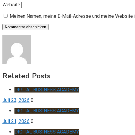
Website
Meinen Namen, meine E-Mail-Adresse und meine Website i
Related Posts
DIGITAL BUSINESS ACADEMY
Juli 23, 2026
0
DIGITAL BUSINESS ACADEMY
Juli 21, 2026
0
DIGITAL BUSINESS ACADEMY