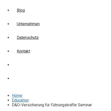
Blog
Unternehmen
Datenschutz
Kontakt
Login
Anmelden
Home
Education
D&O-Versicherung für Führungskräfte Seminar