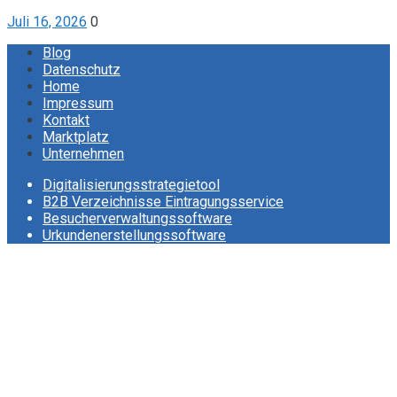
Juli 16, 2026
0
Blog
Datenschutz
Home
Impressum
Kontakt
Marktplatz
Unternehmen
Digitalisierungsstrategietool
B2B Verzeichnisse Eintragungsservice
Besucherverwaltungssoftware
Urkundenerstellungssoftware