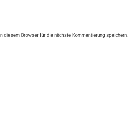
n diesem Browser für die nächste Kommentierung speichern.