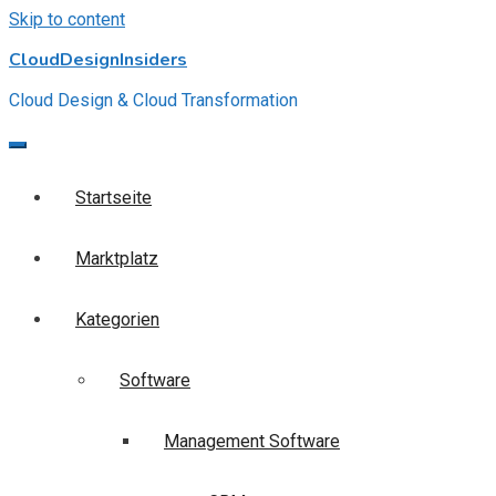
Skip to content
CloudDesignInsiders
Cloud Design & Cloud Transformation
Startseite
Marktplatz
Kategorien
Software
Management Software