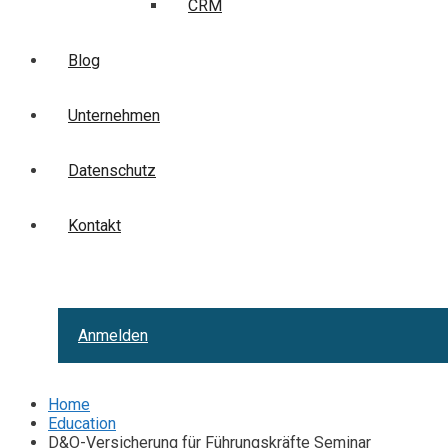
CRM
Blog
Unternehmen
Datenschutz
Kontakt
Anmelden
Home
Education
D&O-Versicherung für Führungskräfte Seminar