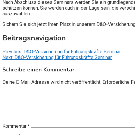
Nach Abschluss dieses Seminars werden Sie ein grundlegendes
schützen können. Sie werden auch in der Lage sein, die vers
auszuwählen.
Sichern Sie sich jetzt Ihren Platz in unserem D&O-Versicherun
Beitragsnavigation
Previous:
D&O-Versicherung für Führungskräfte Seminar
Next:
D&O-Versicherung für Führungskräfte Seminar
Schreibe einen Kommentar
Deine E-Mail-Adresse wird nicht veröffentlicht.
Erforderliche F
Kommentar
*