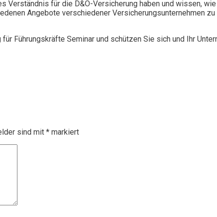
 Verständnis für die D&O-Versicherung haben und wissen, wie 
chiedenen Angebote verschiedener Versicherungsunternehmen zu 
g für Führungskräfte Seminar und schützen Sie sich und Ihr Unte
elder sind mit
*
markiert