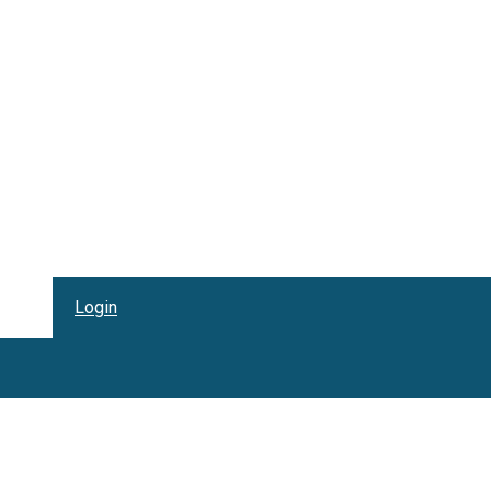
Login