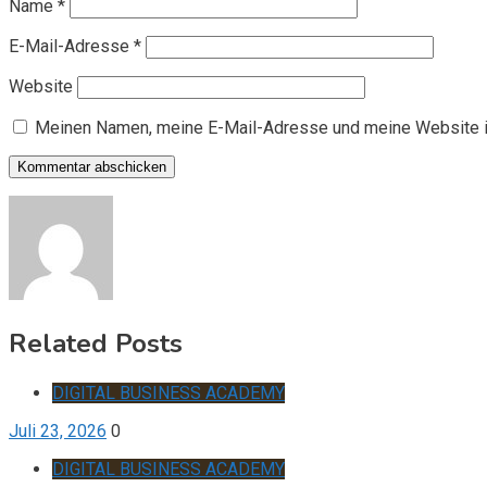
Name
*
E-Mail-Adresse
*
Website
Meinen Namen, meine E-Mail-Adresse und meine Website i
Related Posts
DIGITAL BUSINESS ACADEMY
Juli 23, 2026
0
DIGITAL BUSINESS ACADEMY