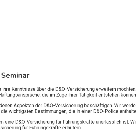
 Seminar
ie ihre Kenntnisse über die D&O-Versicherung erweitern möchten
Haftungsansprüche, die im Zuge ihrer Tätigkeit entstehen können
edenen Aspekten der D&O-Versicherung beschäftigen. Wir werde
die wichtigsten Bestimmungen, die in einer D&O-Police enthalte
 eine D&O-Versicherung für Führungskräfte unerlässlich ist. Wi
icherung für Führungskräfte erläutern.