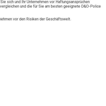
Sie sich und Ihr Unternehmen vor Haftungsansprüchen
vergleichen und die für Sie am besten geeignete D&O-Police
rnehmen vor den Risiken der Geschäftswelt.