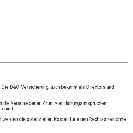
. Die D&O-Versicherung, auch bekannt als Directors and
.
n die verschiedenen Arten von Haftungsansprüchen
n sind.
r werden die potenziellen Kosten für einen Rechtsstreit ohne