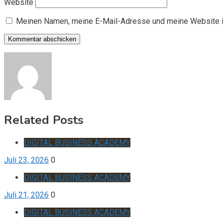
Website
Meinen Namen, meine E-Mail-Adresse und meine Website i
Related Posts
DIGITAL BUSINESS ACADEMY
Juli 23, 2026
0
DIGITAL BUSINESS ACADEMY
Juli 21, 2026
0
DIGITAL BUSINESS ACADEMY