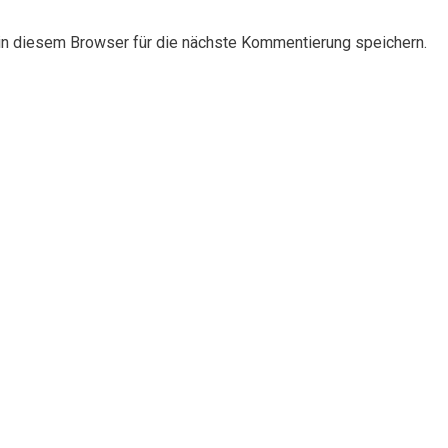
n diesem Browser für die nächste Kommentierung speichern.