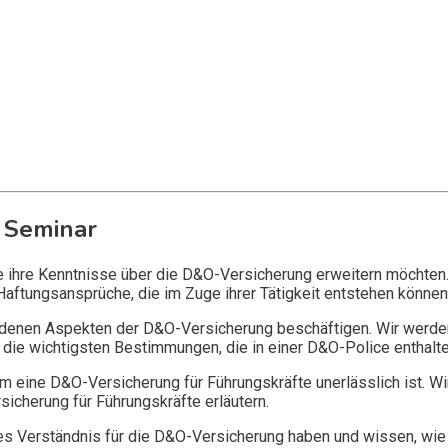
 Seminar
ie ihre Kenntnisse über die D&O-Versicherung erweitern möchten
Haftungsansprüche, die im Zuge ihrer Tätigkeit entstehen können
edenen Aspekten der D&O-Versicherung beschäftigen. Wir werde
die wichtigsten Bestimmungen, die in einer D&O-Police enthalte
 eine D&O-Versicherung für Führungskräfte unerlässlich ist. Wi
icherung für Führungskräfte erläutern.
 Verständnis für die D&O-Versicherung haben und wissen, wie 