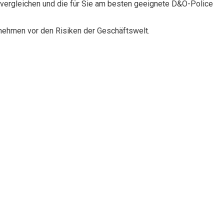
vergleichen und die für Sie am besten geeignete D&O-Police
rnehmen vor den Risiken der Geschäftswelt.