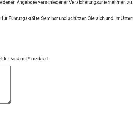
chiedenen Angebote verschiedener Versicherungsunternehmen zu 
g für Führungskräfte Seminar und schützen Sie sich und Ihr Unte
elder sind mit
*
markiert