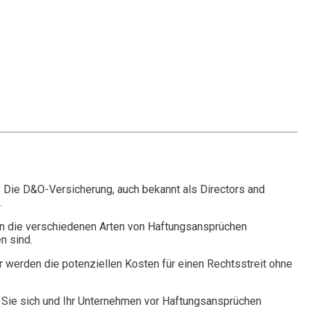
. Die D&O-Versicherung, auch bekannt als Directors and
.
n die verschiedenen Arten von Haftungsansprüchen
n sind.
r werden die potenziellen Kosten für einen Rechtsstreit ohne
Sie sich und Ihr Unternehmen vor Haftungsansprüchen