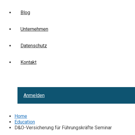
Blog
Unternehmen
Datenschutz
Kontakt
Anmelden
Home
Education
D&O-Versicherung für Führungskräfte Seminar