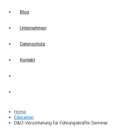
Blog
Unternehmen
Datenschutz
Kontakt
Login
Anmelden
Home
Education
D&O-Versicherung für Führungskräfte Seminar