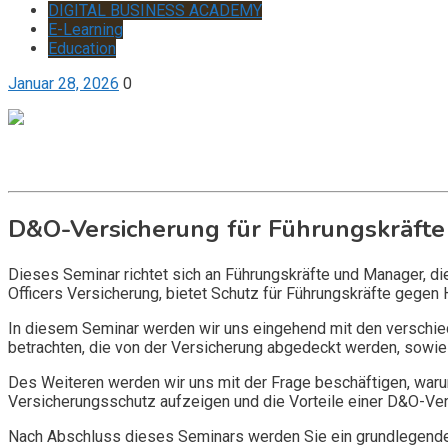
DIGITAL BUSINESS ACADEMY
E-Learning
Education
Januar 28, 2026
0
Get it now
Inquire now
D&O-Versicherung für Führungskräfte
Dieses Seminar richtet sich an Führungskräfte und Manager, d
Officers Versicherung, bietet Schutz für Führungskräfte gegen 
In diesem Seminar werden wir uns eingehend mit den verschi
betrachten, die von der Versicherung abgedeckt werden, sowie 
Des Weiteren werden wir uns mit der Frage beschäftigen, warum
Versicherungsschutz aufzeigen und die Vorteile einer D&O-Vers
Nach Abschluss dieses Seminars werden Sie ein grundlegendes