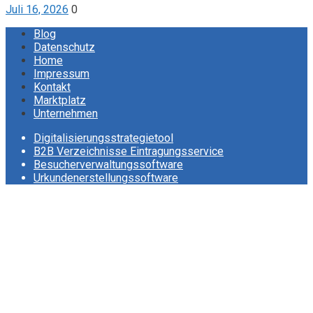
Juli 16, 2026
0
Blog
Datenschutz
Home
Impressum
Kontakt
Marktplatz
Unternehmen
Digitalisierungsstrategietool
B2B Verzeichnisse Eintragungsservice
Besucherverwaltungssoftware
Urkundenerstellungssoftware