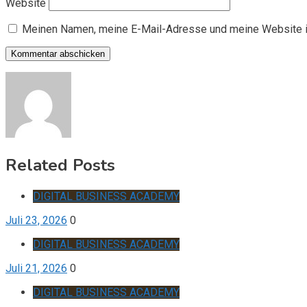
Website
Meinen Namen, meine E-Mail-Adresse und meine Website i
Related Posts
DIGITAL BUSINESS ACADEMY
Juli 23, 2026
0
DIGITAL BUSINESS ACADEMY
Juli 21, 2026
0
DIGITAL BUSINESS ACADEMY