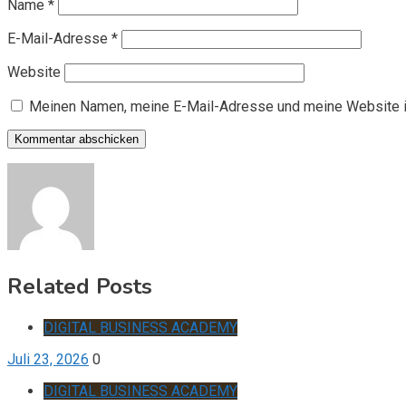
Name
*
E-Mail-Adresse
*
Website
Meinen Namen, meine E-Mail-Adresse und meine Website i
Related Posts
DIGITAL BUSINESS ACADEMY
Juli 23, 2026
0
DIGITAL BUSINESS ACADEMY