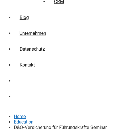
CRM
Blog
Unternehmen
Datenschutz
Kontakt
Login
Anmelden
Home
Education
D&O-Versicherung für Führungskräfte Seminar