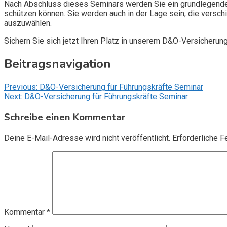
Nach Abschluss dieses Seminars werden Sie ein grundlegendes
schützen können. Sie werden auch in der Lage sein, die vers
auszuwählen.
Sichern Sie sich jetzt Ihren Platz in unserem D&O-Versicherun
Beitragsnavigation
Previous:
D&O-Versicherung für Führungskräfte Seminar
Next:
D&O-Versicherung für Führungskräfte Seminar
Schreibe einen Kommentar
Deine E-Mail-Adresse wird nicht veröffentlicht.
Erforderliche F
Kommentar
*