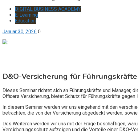
DIGITAL BUSINESS ACADEMY
E-Learning
Education
Januar 30, 2026
0
Get it now
Inquire now
D&O-Versicherung für Führungskräfte
Dieses Seminar richtet sich an Führungskräfte und Manager, d
Officers Versicherung, bietet Schutz für Führungskräfte gegen 
In diesem Seminar werden wir uns eingehend mit den verschi
betrachten, die von der Versicherung abgedeckt werden, sowie 
Des Weiteren werden wir uns mit der Frage beschäftigen, warum
Versicherungsschutz aufzeigen und die Vorteile einer D&O-Vers