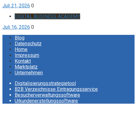
Juli 21, 2026
0
DIGITAL BUSINESS ACADEMY
Juli 16, 2026
0
Blog
Datenschutz
Home
Impressum
Kontakt
Marktplatz
Unternehmen
Digitalisierungsstrategietool
B2B Verzeichnisse Eintragungsservice
Besucherverwaltungssoftware
Urkundenerstellungssoftware