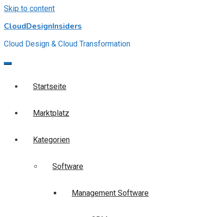
Skip to content
CloudDesignInsiders
Cloud Design & Cloud Transformation
Startseite
Marktplatz
Kategorien
Software
Management Software