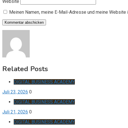
Website
Meinen Namen, meine E-Mail-Adresse und meine Website i
Related Posts
DIGITAL BUSINESS ACADEMY
Juli 23, 2026
0
DIGITAL BUSINESS ACADEMY
Juli 21, 2026
0
DIGITAL BUSINESS ACADEMY