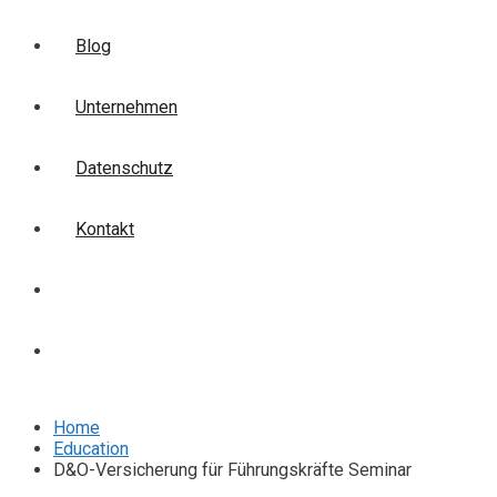
Blog
Unternehmen
Datenschutz
Kontakt
Login
Anmelden
Home
Education
D&O-Versicherung für Führungskräfte Seminar