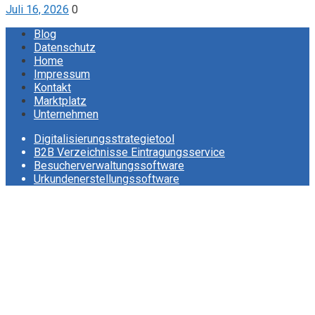
Juli 16, 2026
0
Blog
Datenschutz
Home
Impressum
Kontakt
Marktplatz
Unternehmen
Digitalisierungsstrategietool
B2B Verzeichnisse Eintragungsservice
Besucherverwaltungssoftware
Urkundenerstellungssoftware