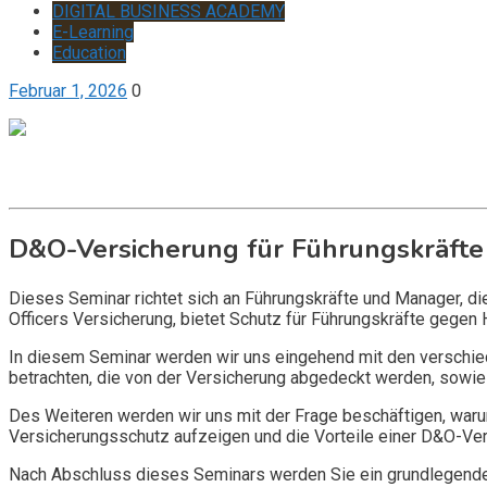
DIGITAL BUSINESS ACADEMY
E-Learning
Education
Februar 1, 2026
0
Get it now
Inquire now
D&O-Versicherung für Führungskräfte
Dieses Seminar richtet sich an Führungskräfte und Manager, d
Officers Versicherung, bietet Schutz für Führungskräfte gegen 
In diesem Seminar werden wir uns eingehend mit den verschi
betrachten, die von der Versicherung abgedeckt werden, sowie 
Des Weiteren werden wir uns mit der Frage beschäftigen, warum
Versicherungsschutz aufzeigen und die Vorteile einer D&O-Vers
Nach Abschluss dieses Seminars werden Sie ein grundlegendes