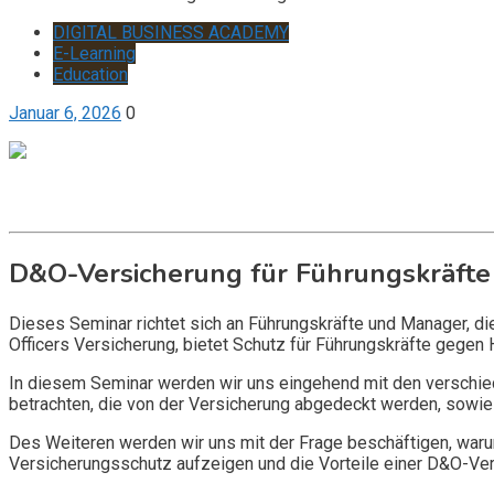
DIGITAL BUSINESS ACADEMY
E-Learning
Education
Januar 6, 2026
0
Get it now
Inquire now
D&O-Versicherung für Führungskräfte
Dieses Seminar richtet sich an Führungskräfte und Manager, d
Officers Versicherung, bietet Schutz für Führungskräfte gegen 
In diesem Seminar werden wir uns eingehend mit den verschi
betrachten, die von der Versicherung abgedeckt werden, sowie 
Des Weiteren werden wir uns mit der Frage beschäftigen, warum
Versicherungsschutz aufzeigen und die Vorteile einer D&O-Vers