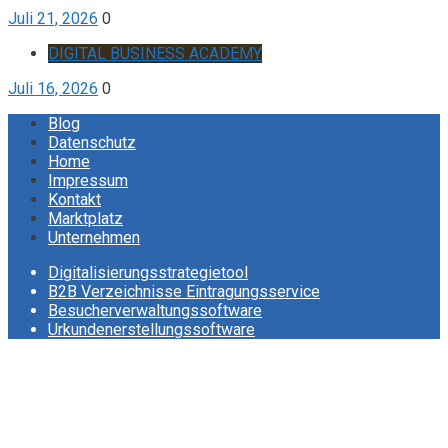
Juli 21, 2026
0
DIGITAL BUSINESS ACADEMY
Juli 16, 2026
0
Blog
Datenschutz
Home
Impressum
Kontakt
Marktplatz
Unternehmen
Digitalisierungsstrategietool
B2B Verzeichnisse Eintragungsservice
Besucherverwaltungssoftware
Urkundenerstellungssoftware