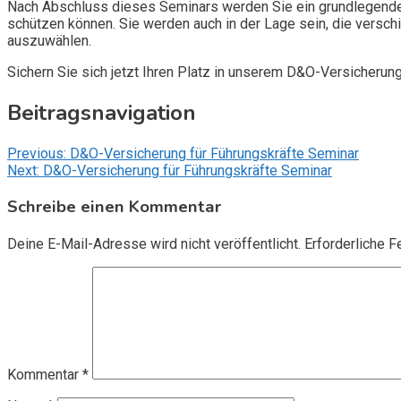
Nach Abschluss dieses Seminars werden Sie ein grundlegendes
schützen können. Sie werden auch in der Lage sein, die vers
auszuwählen.
Sichern Sie sich jetzt Ihren Platz in unserem D&O-Versicherun
Beitragsnavigation
Previous:
D&O-Versicherung für Führungskräfte Seminar
Next:
D&O-Versicherung für Führungskräfte Seminar
Schreibe einen Kommentar
Deine E-Mail-Adresse wird nicht veröffentlicht.
Erforderliche F
Kommentar
*