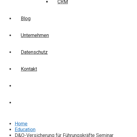
CRM
Blog
Unternehmen
Datenschutz
Kontakt
Login
Anmelden
Home
Education
D&O-Versicherung für Führungskräfte Seminar