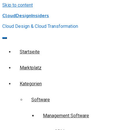
Skip to content
CloudDesignInsiders
Cloud Design & Cloud Transformation
Startseite
Marktplatz
Kategorien
Software
Management Software