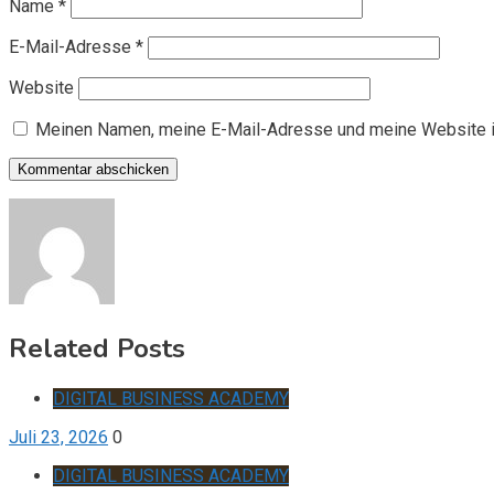
Name
*
E-Mail-Adresse
*
Website
Meinen Namen, meine E-Mail-Adresse und meine Website i
Related Posts
DIGITAL BUSINESS ACADEMY
Juli 23, 2026
0
DIGITAL BUSINESS ACADEMY