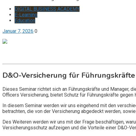
DIGITAL BUSINESS ACADEMY
E-Learning
Education
Januar 7, 2026
0
Get it now
Inquire now
D&O-Versicherung für Führungskräfte
Dieses Seminar richtet sich an Führungskräfte und Manager, d
Officers Versicherung, bietet Schutz für Führungskräfte gegen 
In diesem Seminar werden wir uns eingehend mit den verschi
betrachten, die von der Versicherung abgedeckt werden, sowie 
Des Weiteren werden wir uns mit der Frage beschäftigen, warum
Versicherungsschutz aufzeigen und die Vorteile einer D&O-Vers