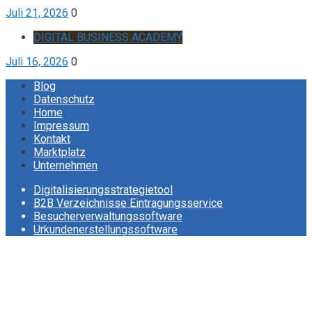
Juli 21, 2026
0
DIGITAL BUSINESS ACADEMY
Juli 16, 2026
0
Blog
Datenschutz
Home
Impressum
Kontakt
Marktplatz
Unternehmen
Digitalisierungsstrategietool
B2B Verzeichnisse Eintragungsservice
Besucherverwaltungssoftware
Urkundenerstellungssoftware