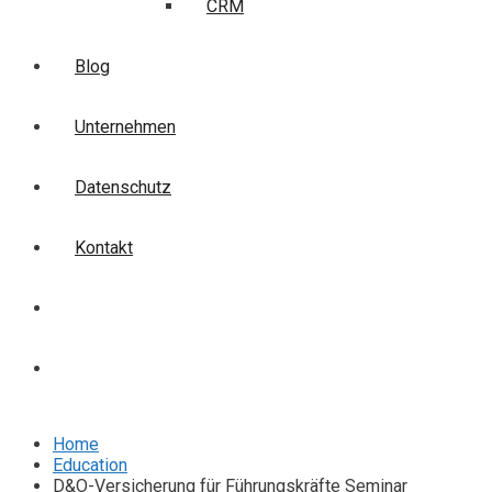
CRM
Blog
Unternehmen
Datenschutz
Kontakt
Login
Anmelden
Home
Education
D&O-Versicherung für Führungskräfte Seminar