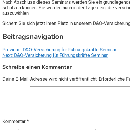
Nach Abschluss dieses Seminars werden Sie ein grundlegendes
schützen können. Sie werden auch in der Lage sein, die vers
auszuwählen.
Sichern Sie sich jetzt Ihren Platz in unserem D&O-Versicherun
Beitragsnavigation
Previous:
D&O-Versicherung für Führungskräfte Seminar
Next:
D&O-Versicherung für Führungskräfte Seminar
Schreibe einen Kommentar
Deine E-Mail-Adresse wird nicht veröffentlicht.
Erforderliche F
Kommentar
*