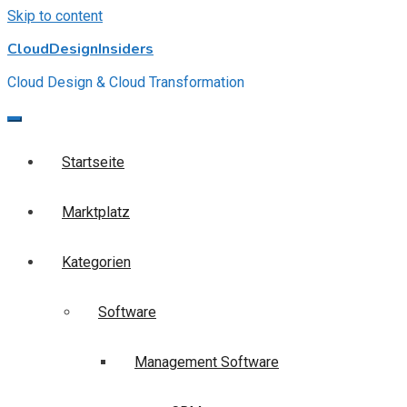
Skip to content
CloudDesignInsiders
Cloud Design & Cloud Transformation
Startseite
Marktplatz
Kategorien
Software
Management Software