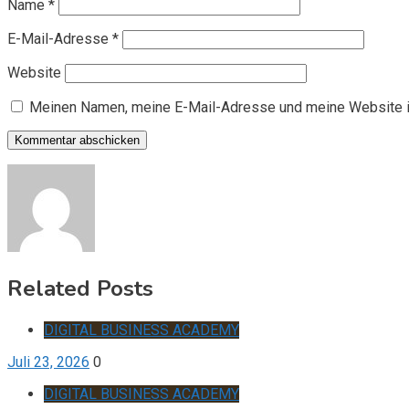
Name
*
E-Mail-Adresse
*
Website
Meinen Namen, meine E-Mail-Adresse und meine Website i
Related Posts
DIGITAL BUSINESS ACADEMY
Juli 23, 2026
0
DIGITAL BUSINESS ACADEMY