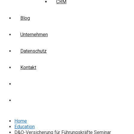
CRM
Blog
Unternehmen
Datenschutz
Kontakt
Login
Anmelden
Home
Education
D&O-Versicherung für Führungskräfte Seminar