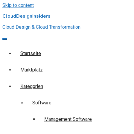
Skip to content
CloudDesignInsiders
Cloud Design & Cloud Transformation
Startseite
Marktplatz
Kategorien
Software
Management Software