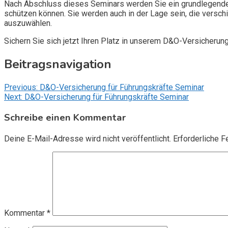
Nach Abschluss dieses Seminars werden Sie ein grundlegendes
schützen können. Sie werden auch in der Lage sein, die vers
auszuwählen.
Sichern Sie sich jetzt Ihren Platz in unserem D&O-Versicherun
Beitragsnavigation
Previous:
D&O-Versicherung für Führungskräfte Seminar
Next:
D&O-Versicherung für Führungskräfte Seminar
Schreibe einen Kommentar
Deine E-Mail-Adresse wird nicht veröffentlicht.
Erforderliche F
Kommentar
*