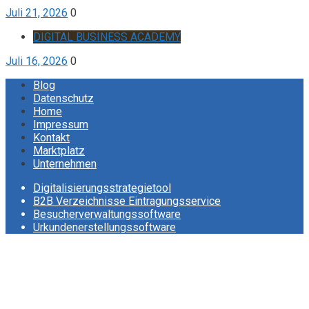
Juli 21, 2026
0
DIGITAL BUSINESS ACADEMY
Juli 16, 2026
0
Blog
Datenschutz
Home
Impressum
Kontakt
Marktplatz
Unternehmen
Digitalisierungsstrategietool
B2B Verzeichnisse Eintragungsservice
Besucherverwaltungssoftware
Urkundenerstellungssoftware