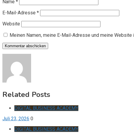
Name
*
E-Mail-Adresse
*
Website
Meinen Namen, meine E-Mail-Adresse und meine Website i
Related Posts
DIGITAL BUSINESS ACADEMY
Juli 23, 2026
0
DIGITAL BUSINESS ACADEMY