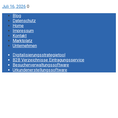
Juli 16, 2026
0
Blog
Datenschutz
Home
Impressum
Kontakt
Marktplatz
Unternehmen
Digitalisierungsstrategietool
B2B Verzeichnisse Eintragungsservice
Besucherverwaltungssoftware
Urkundenerstellungssoftware