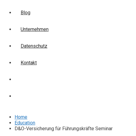
Blog
Unternehmen
Datenschutz
Kontakt
Login
Anmelden
Home
Education
D&O-Versicherung für Führungskräfte Seminar