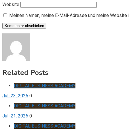
Website
Meinen Namen, meine E-Mail-Adresse und meine Website i
Related Posts
DIGITAL BUSINESS ACADEMY
Juli 23, 2026
0
DIGITAL BUSINESS ACADEMY
Juli 21, 2026
0
DIGITAL BUSINESS ACADEMY