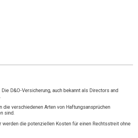
. Die D&O-Versicherung, auch bekannt als Directors and
.
n die verschiedenen Arten von Haftungsansprüchen
n sind.
r werden die potenziellen Kosten für einen Rechtsstreit ohne