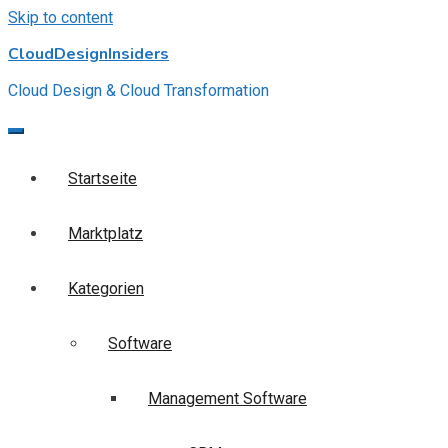
Skip to content
CloudDesignInsiders
Cloud Design & Cloud Transformation
Startseite
Marktplatz
Kategorien
Software
Management Software