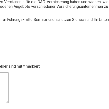
 Verständnis für die D&O-Versicherung haben und wissen, wie 
chiedenen Angebote verschiedener Versicherungsunternehmen zu 
g für Führungskräfte Seminar und schützen Sie sich und Ihr Unte
elder sind mit
*
markiert