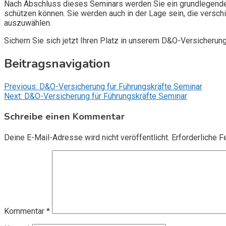
Nach Abschluss dieses Seminars werden Sie ein grundlegendes
schützen können. Sie werden auch in der Lage sein, die vers
auszuwählen.
Sichern Sie sich jetzt Ihren Platz in unserem D&O-Versicherun
Beitragsnavigation
Previous:
D&O-Versicherung für Führungskräfte Seminar
Next:
D&O-Versicherung für Führungskräfte Seminar
Schreibe einen Kommentar
Deine E-Mail-Adresse wird nicht veröffentlicht.
Erforderliche F
Kommentar
*