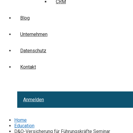
CRM
Blog
Unternehmen
Datenschutz
Kontakt
Anmelden
Home
Education
D&O-Versicherung für Führungskräfte Seminar