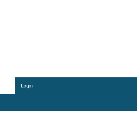
Login