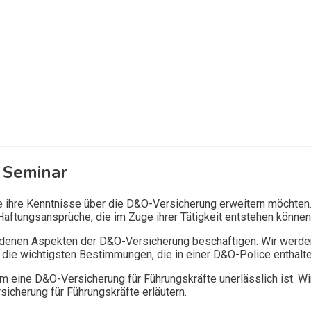
 Seminar
ie ihre Kenntnisse über die D&O-Versicherung erweitern möchten
Haftungsansprüche, die im Zuge ihrer Tätigkeit entstehen können
edenen Aspekten der D&O-Versicherung beschäftigen. Wir werde
die wichtigsten Bestimmungen, die in einer D&O-Police enthalte
 eine D&O-Versicherung für Führungskräfte unerlässlich ist. Wi
icherung für Führungskräfte erläutern.