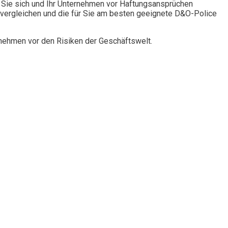
Sie sich und Ihr Unternehmen vor Haftungsansprüchen
vergleichen und die für Sie am besten geeignete D&O-Police
rnehmen vor den Risiken der Geschäftswelt.