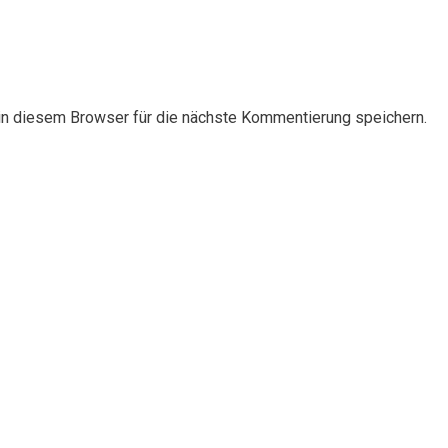
n diesem Browser für die nächste Kommentierung speichern.