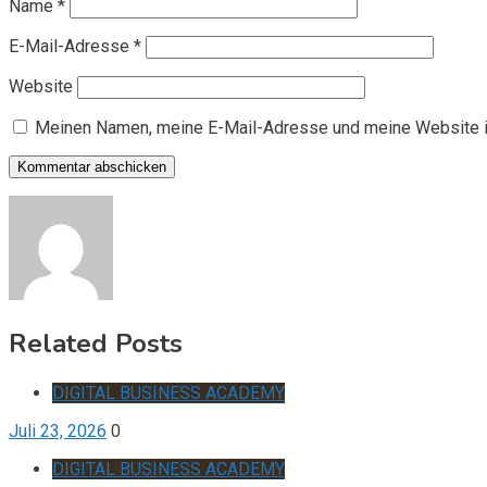
Name
*
E-Mail-Adresse
*
Website
Meinen Namen, meine E-Mail-Adresse und meine Website i
Related Posts
DIGITAL BUSINESS ACADEMY
Juli 23, 2026
0
DIGITAL BUSINESS ACADEMY