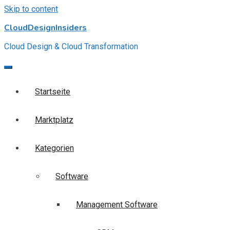
Skip to content
CloudDesignInsiders
Cloud Design & Cloud Transformation
Startseite
Marktplatz
Kategorien
Software
Management Software