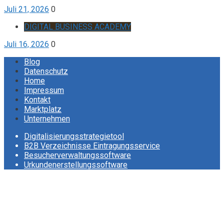
Juli 21, 2026
0
DIGITAL BUSINESS ACADEMY
Juli 16, 2026
0
Blog
Datenschutz
Home
Impressum
Kontakt
Marktplatz
Unternehmen
Digitalisierungsstrategietool
B2B Verzeichnisse Eintragungsservice
Besucherverwaltungssoftware
Urkundenerstellungssoftware