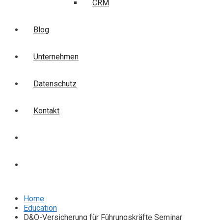
CRM
Blog
Unternehmen
Datenschutz
Kontakt
Login
Anmelden
Home
Education
D&O-Versicherung für Führungskräfte Seminar