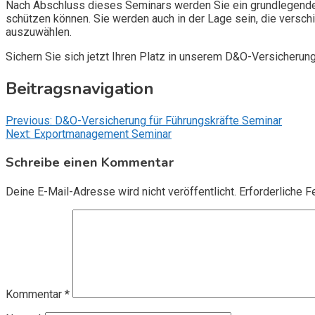
Nach Abschluss dieses Seminars werden Sie ein grundlegendes
schützen können. Sie werden auch in der Lage sein, die vers
auszuwählen.
Sichern Sie sich jetzt Ihren Platz in unserem D&O-Versicherun
Beitragsnavigation
Previous:
D&O-Versicherung für Führungskräfte Seminar
Next:
Exportmanagement Seminar
Schreibe einen Kommentar
Deine E-Mail-Adresse wird nicht veröffentlicht.
Erforderliche F
Kommentar
*