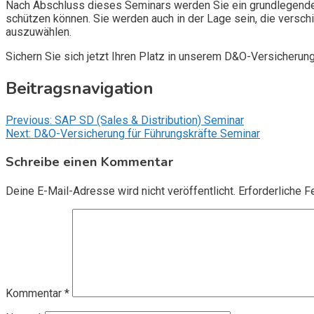
Nach Abschluss dieses Seminars werden Sie ein grundlegendes
schützen können. Sie werden auch in der Lage sein, die vers
auszuwählen.
Sichern Sie sich jetzt Ihren Platz in unserem D&O-Versicherun
Beitragsnavigation
Previous:
SAP SD (Sales & Distribution) Seminar
Next:
D&O-Versicherung für Führungskräfte Seminar
Schreibe einen Kommentar
Deine E-Mail-Adresse wird nicht veröffentlicht.
Erforderliche F
Kommentar
*