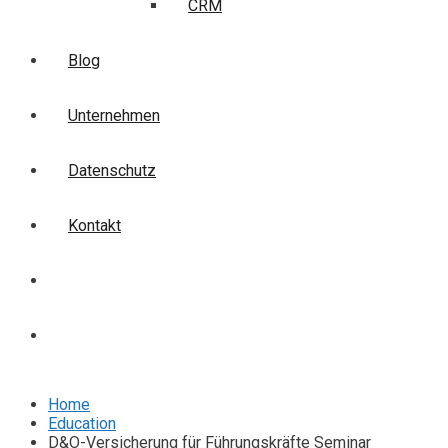
CRM
Blog
Unternehmen
Datenschutz
Kontakt
Login
Anmelden
Home
Education
D&O-Versicherung für Führungskräfte Seminar