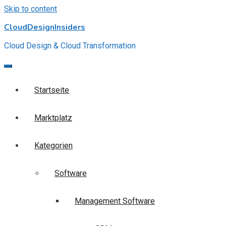
Skip to content
CloudDesignInsiders
Cloud Design & Cloud Transformation
Startseite
Marktplatz
Kategorien
Software
Management Software