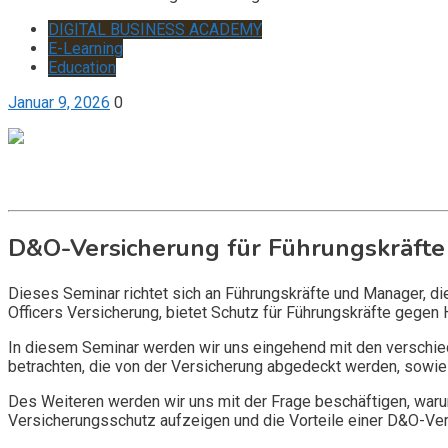
DIGITAL BUSINESS ACADEMY
E-Learning
Education
Januar 9, 2026
0
Get it now
Inquire now
D&O-Versicherung für Führungskräfte
Dieses Seminar richtet sich an Führungskräfte und Manager, d
Officers Versicherung, bietet Schutz für Führungskräfte gegen 
In diesem Seminar werden wir uns eingehend mit den verschi
betrachten, die von der Versicherung abgedeckt werden, sowie 
Des Weiteren werden wir uns mit der Frage beschäftigen, warum
Versicherungsschutz aufzeigen und die Vorteile einer D&O-Vers