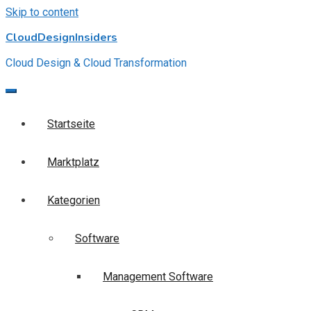
Skip to content
CloudDesignInsiders
Cloud Design & Cloud Transformation
Startseite
Marktplatz
Kategorien
Software
Management Software