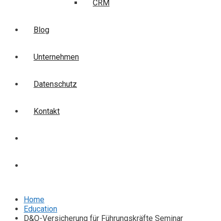
CRM
Blog
Unternehmen
Datenschutz
Kontakt
Login
Anmelden
Home
Education
D&O-Versicherung für Führungskräfte Seminar