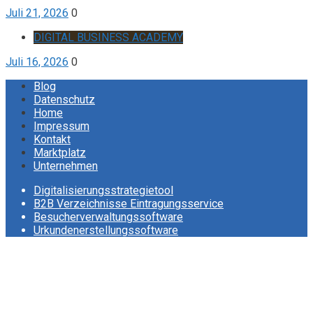
Juli 21, 2026
0
DIGITAL BUSINESS ACADEMY
Juli 16, 2026
0
Blog
Datenschutz
Home
Impressum
Kontakt
Marktplatz
Unternehmen
Digitalisierungsstrategietool
B2B Verzeichnisse Eintragungsservice
Besucherverwaltungssoftware
Urkundenerstellungssoftware