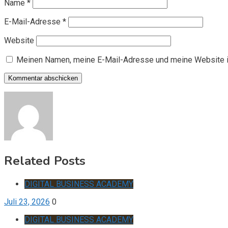
Name
*
E-Mail-Adresse
*
Website
Meinen Namen, meine E-Mail-Adresse und meine Website i
Related Posts
DIGITAL BUSINESS ACADEMY
Juli 23, 2026
0
DIGITAL BUSINESS ACADEMY