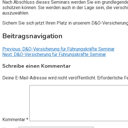
Nach Abschluss dieses Seminars werden Sie ein grundlegendes
schützen können. Sie werden auch in der Lage sein, die vers
auszuwählen.
Sichern Sie sich jetzt Ihren Platz in unserem D&O-Versicherun
Beitragsnavigation
Previous:
D&O-Versicherung für Führungskräfte Seminar
Next:
D&O-Versicherung für Führungskräfte Seminar
Schreibe einen Kommentar
Deine E-Mail-Adresse wird nicht veröffentlicht.
Erforderliche F
Kommentar
*