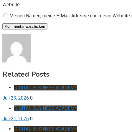
Website
Meinen Namen, meine E-Mail-Adresse und meine Website i
Related Posts
DIGITAL BUSINESS ACADEMY
Juli 23, 2026
0
DIGITAL BUSINESS ACADEMY
Juli 21, 2026
0
DIGITAL BUSINESS ACADEMY