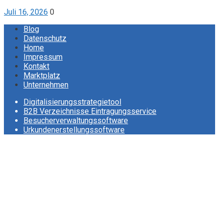
Juli 16, 2026
0
Blog
Datenschutz
Home
Impressum
Kontakt
Marktplatz
Unternehmen
Digitalisierungsstrategietool
B2B Verzeichnisse Eintragungsservice
Besucherverwaltungssoftware
Urkundenerstellungssoftware