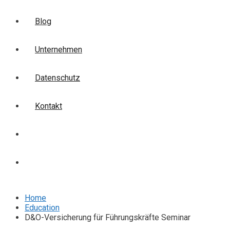
Blog
Unternehmen
Datenschutz
Kontakt
Login
Anmelden
Home
Education
D&O-Versicherung für Führungskräfte Seminar