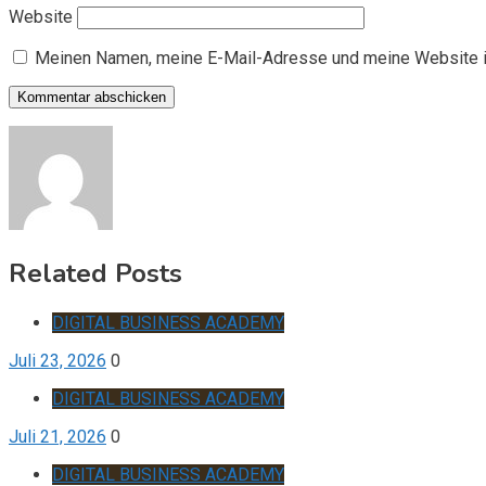
Website
Meinen Namen, meine E-Mail-Adresse und meine Website i
Related Posts
DIGITAL BUSINESS ACADEMY
Juli 23, 2026
0
DIGITAL BUSINESS ACADEMY
Juli 21, 2026
0
DIGITAL BUSINESS ACADEMY