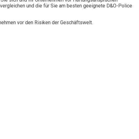
vergleichen und die für Sie am besten geeignete D&O-Police
rnehmen vor den Risiken der Geschäftswelt.