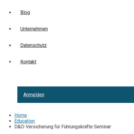
Blog
Unternehmen
Datenschutz
Kontakt
Anmelden
Home
Education
D&O-Versicherung für Führungskräfte Seminar