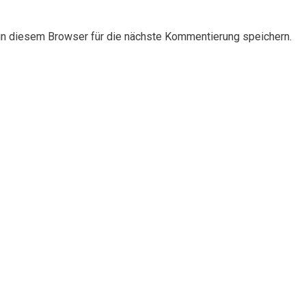
n diesem Browser für die nächste Kommentierung speichern.