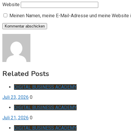
Website
Meinen Namen, meine E-Mail-Adresse und meine Website i
Related Posts
DIGITAL BUSINESS ACADEMY
Juli 23, 2026
0
DIGITAL BUSINESS ACADEMY
Juli 21, 2026
0
DIGITAL BUSINESS ACADEMY