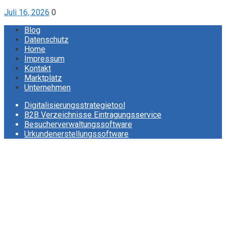
Juli 16, 2026
0
Blog
Datenschutz
Home
Impressum
Kontakt
Marktplatz
Unternehmen
Digitalisierungsstrategietool
B2B Verzeichnisse Eintragungsservice
Besucherverwaltungssoftware
Urkundenerstellungssoftware