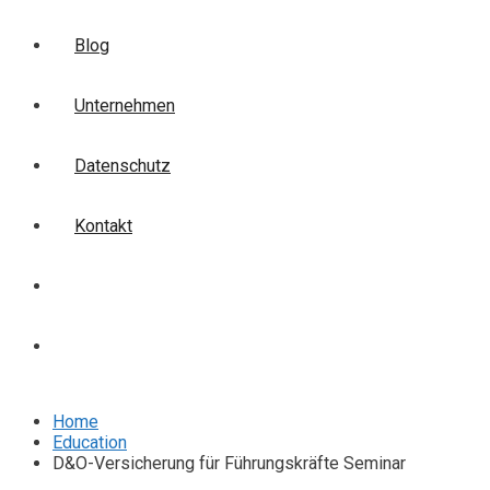
Blog
Unternehmen
Datenschutz
Kontakt
Login
Anmelden
Home
Education
D&O-Versicherung für Führungskräfte Seminar