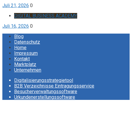
Juli 21, 2026
0
DIGITAL BUSINESS ACADEMY
Juli 16, 2026
0
Blog
Datenschutz
Home
Impressum
Kontakt
Marktplatz
Unternehmen
Digitalisierungsstrategietool
B2B Verzeichnisse Eintragungsservice
Besucherverwaltungssoftware
Urkundenerstellungssoftware