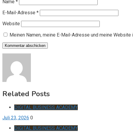
Name
*
E-Mail-Adresse
*
Website
Meinen Namen, meine E-Mail-Adresse und meine Website i
Related Posts
DIGITAL BUSINESS ACADEMY
Juli 23, 2026
0
DIGITAL BUSINESS ACADEMY