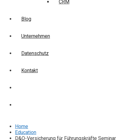
CRM
Blog
Unternehmen
Datenschutz
Kontakt
Login
Anmelden
Home
Education
D&O-Versicherung für Führungskräfte Seminar