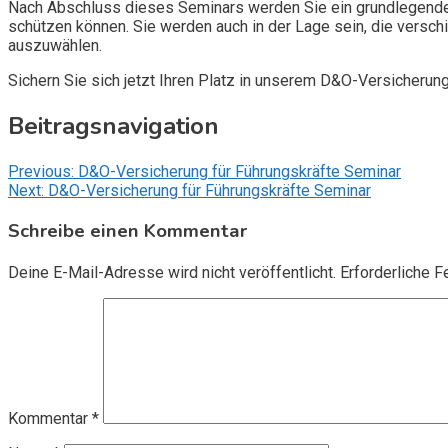
Nach Abschluss dieses Seminars werden Sie ein grundlegendes
schützen können. Sie werden auch in der Lage sein, die vers
auszuwählen.
Sichern Sie sich jetzt Ihren Platz in unserem D&O-Versicherun
Beitragsnavigation
Previous:
D&O-Versicherung für Führungskräfte Seminar
Next:
D&O-Versicherung für Führungskräfte Seminar
Schreibe einen Kommentar
Deine E-Mail-Adresse wird nicht veröffentlicht.
Erforderliche F
Kommentar
*