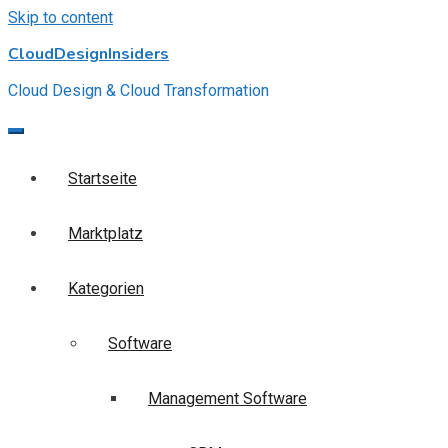
Skip to content
CloudDesignInsiders
Cloud Design & Cloud Transformation
Startseite
Marktplatz
Kategorien
Software
Management Software