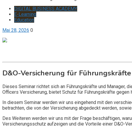
DIGITAL BUSINESS ACADEMY
E-Learning
Education
Mai 28, 2026
0
Get it now
Inquire now
D&O-Versicherung für Führungskräfte
Dieses Seminar richtet sich an Führungskräfte und Manager, d
Officers Versicherung, bietet Schutz für Führungskräfte gegen 
In diesem Seminar werden wir uns eingehend mit den verschi
betrachten, die von der Versicherung abgedeckt werden, sowie 
Des Weiteren werden wir uns mit der Frage beschäftigen, warum
Versicherungsschutz aufzeigen und die Vorteile einer D&O-Vers