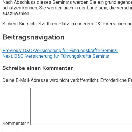
Nach Abschluss dieses Seminars werden Sie ein grundlegendes
schützen können. Sie werden auch in der Lage sein, die vers
auszuwählen.
Sichern Sie sich jetzt Ihren Platz in unserem D&O-Versicherun
Beitragsnavigation
Previous:
D&O-Versicherung für Führungskräfte Seminar
Next:
D&O-Versicherung für Führungskräfte Seminar
Schreibe einen Kommentar
Deine E-Mail-Adresse wird nicht veröffentlicht.
Erforderliche F
Kommentar
*