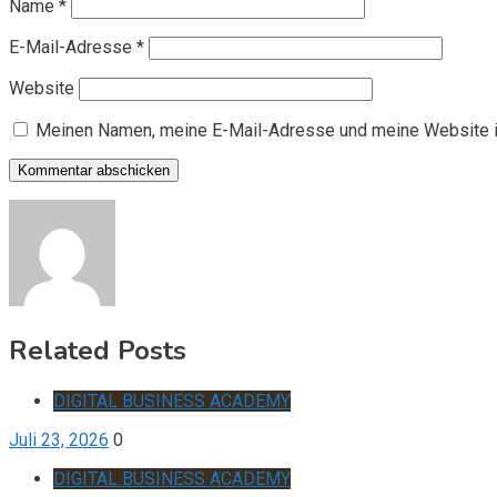
Name
*
E-Mail-Adresse
*
Website
Meinen Namen, meine E-Mail-Adresse und meine Website i
Related Posts
DIGITAL BUSINESS ACADEMY
Juli 23, 2026
0
DIGITAL BUSINESS ACADEMY