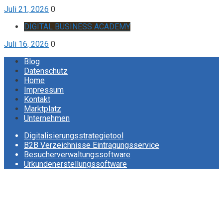
Juli 21, 2026
0
DIGITAL BUSINESS ACADEMY
Juli 16, 2026
0
Blog
Datenschutz
Home
Impressum
Kontakt
Marktplatz
Unternehmen
Digitalisierungsstrategietool
B2B Verzeichnisse Eintragungsservice
Besucherverwaltungssoftware
Urkundenerstellungssoftware