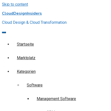
Skip to content
CloudDesignInsiders
Cloud Design & Cloud Transformation
Startseite
Marktplatz
Kategorien
Software
Management Software