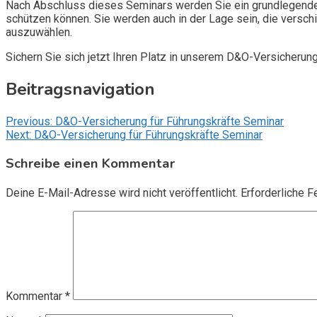
Nach Abschluss dieses Seminars werden Sie ein grundlegendes
schützen können. Sie werden auch in der Lage sein, die vers
auszuwählen.
Sichern Sie sich jetzt Ihren Platz in unserem D&O-Versicherun
Beitragsnavigation
Previous:
D&O-Versicherung für Führungskräfte Seminar
Next:
D&O-Versicherung für Führungskräfte Seminar
Schreibe einen Kommentar
Deine E-Mail-Adresse wird nicht veröffentlicht.
Erforderliche F
Kommentar
*