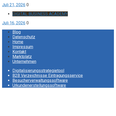
Juli 21, 2026
0
DIGITAL BUSINESS ACADEMY
Juli 16, 2026
0
Blog
Datenschutz
Home
Impressum
Kontakt
Marktplatz
Unternehmen
Digitalisierungsstrategietool
B2B Verzeichnisse Eintragungsservice
Besucherverwaltungssoftware
Urkundenerstellungssoftware