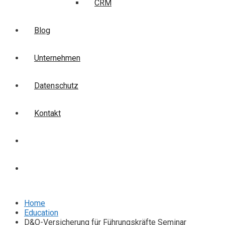
CRM
Blog
Unternehmen
Datenschutz
Kontakt
Login
Anmelden
Home
Education
D&O-Versicherung für Führungskräfte Seminar