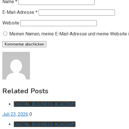
Name
*
E-Mail-Adresse
*
Website
Meinen Namen, meine E-Mail-Adresse und meine Website i
Related Posts
DIGITAL BUSINESS ACADEMY
Juli 23, 2026
0
DIGITAL BUSINESS ACADEMY