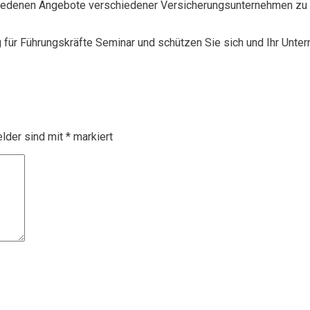
chiedenen Angebote verschiedener Versicherungsunternehmen zu 
g für Führungskräfte Seminar und schützen Sie sich und Ihr Unte
elder sind mit
*
markiert