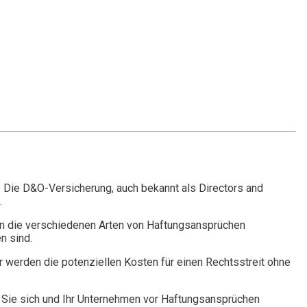
. Die D&O-Versicherung, auch bekannt als Directors and
.
n die verschiedenen Arten von Haftungsansprüchen
n sind.
r werden die potenziellen Kosten für einen Rechtsstreit ohne
Sie sich und Ihr Unternehmen vor Haftungsansprüchen