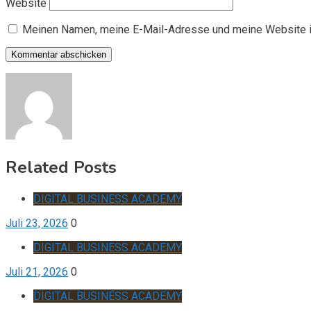
Website
Meinen Namen, meine E-Mail-Adresse und meine Website i
Related Posts
DIGITAL BUSINESS ACADEMY
Juli 23, 2026
0
DIGITAL BUSINESS ACADEMY
Juli 21, 2026
0
DIGITAL BUSINESS ACADEMY