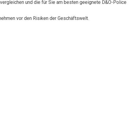
vergleichen und die für Sie am besten geeignete D&O-Police
rnehmen vor den Risiken der Geschäftswelt.