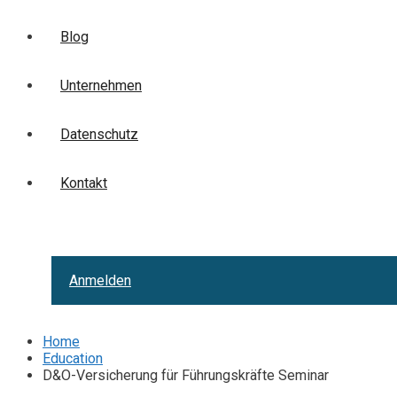
Blog
Unternehmen
Datenschutz
Kontakt
Anmelden
Home
Education
D&O-Versicherung für Führungskräfte Seminar