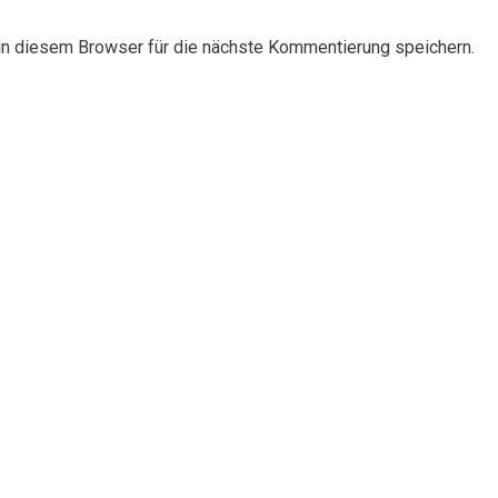
n diesem Browser für die nächste Kommentierung speichern.