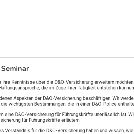
 Seminar
ie ihre Kenntnisse über die D&O-Versicherung erweitern möchten
Haftungsansprüche, die im Zuge ihrer Tätigkeit entstehen können
edenen Aspekten der D&O-Versicherung beschäftigen. Wir werde
die wichtigsten Bestimmungen, die in einer D&O-Police enthalte
 eine D&O-Versicherung für Führungskräfte unerlässlich ist. Wi
icherung für Führungskräfte erläutern.
 Verständnis für die D&O-Versicherung haben und wissen, wie 