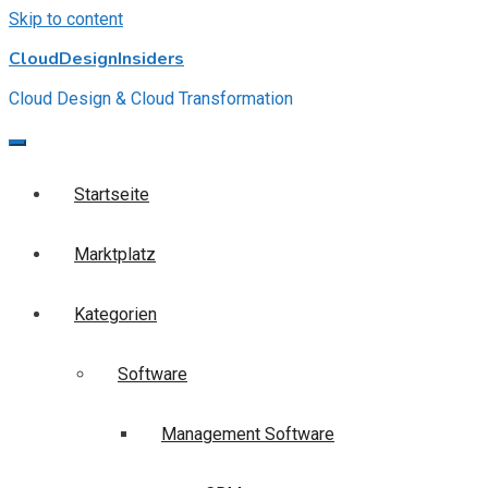
Skip to content
CloudDesignInsiders
Cloud Design & Cloud Transformation
Startseite
Marktplatz
Kategorien
Software
Management Software