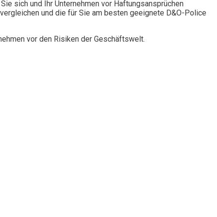
Sie sich und Ihr Unternehmen vor Haftungsansprüchen
vergleichen und die für Sie am besten geeignete D&O-Police
rnehmen vor den Risiken der Geschäftswelt.