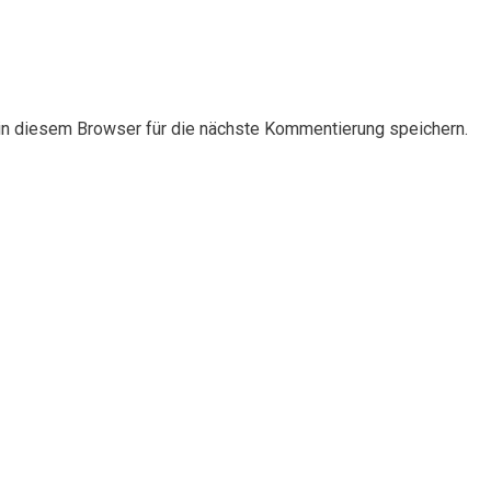
n diesem Browser für die nächste Kommentierung speichern.