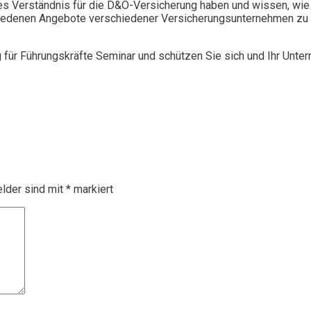
 Verständnis für die D&O-Versicherung haben und wissen, wie 
chiedenen Angebote verschiedener Versicherungsunternehmen zu 
g für Führungskräfte Seminar und schützen Sie sich und Ihr Unte
elder sind mit
*
markiert