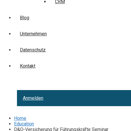
CRM
Blog
Unternehmen
Datenschutz
Kontakt
Anmelden
Home
Education
D&O-Versicherung für Führungskräfte Seminar