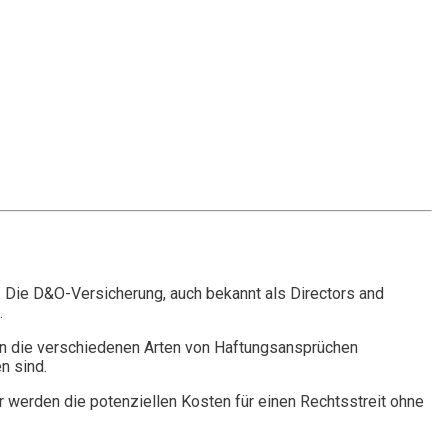
. Die D&O-Versicherung, auch bekannt als Directors and
.
n die verschiedenen Arten von Haftungsansprüchen
n sind.
r werden die potenziellen Kosten für einen Rechtsstreit ohne