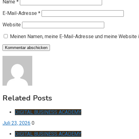
Name
*
E-Mail-Adresse
*
Website
Meinen Namen, meine E-Mail-Adresse und meine Website i
Related Posts
DIGITAL BUSINESS ACADEMY
Juli 23, 2026
0
DIGITAL BUSINESS ACADEMY