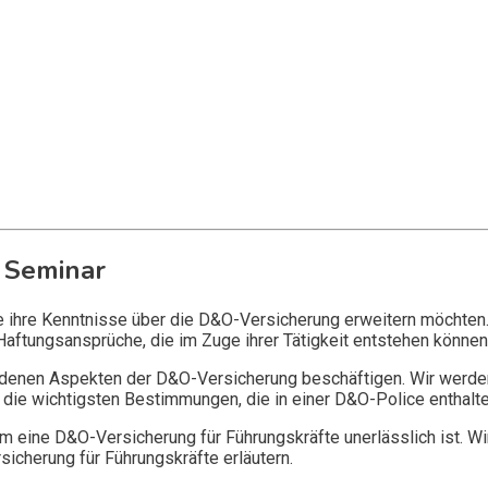
 Seminar
ie ihre Kenntnisse über die D&O-Versicherung erweitern möchten
Haftungsansprüche, die im Zuge ihrer Tätigkeit entstehen können
edenen Aspekten der D&O-Versicherung beschäftigen. Wir werde
die wichtigsten Bestimmungen, die in einer D&O-Police enthalte
 eine D&O-Versicherung für Führungskräfte unerlässlich ist. Wi
icherung für Führungskräfte erläutern.