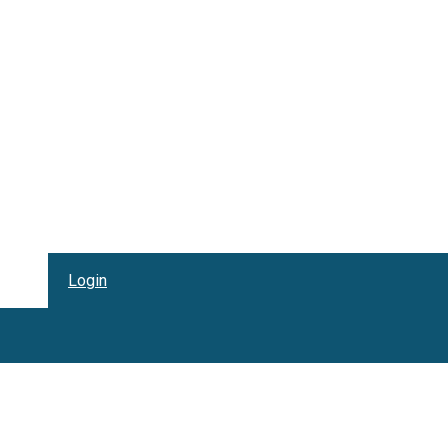
Login