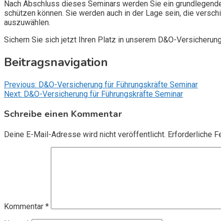
Nach Abschluss dieses Seminars werden Sie ein grundlegendes
schützen können. Sie werden auch in der Lage sein, die vers
auszuwählen.
Sichern Sie sich jetzt Ihren Platz in unserem D&O-Versicherun
Beitragsnavigation
Previous:
D&O-Versicherung für Führungskräfte Seminar
Next:
D&O-Versicherung für Führungskräfte Seminar
Schreibe einen Kommentar
Deine E-Mail-Adresse wird nicht veröffentlicht.
Erforderliche F
Kommentar
*