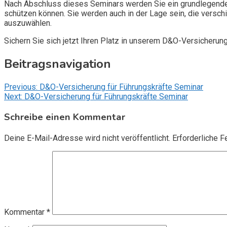
Nach Abschluss dieses Seminars werden Sie ein grundlegendes
schützen können. Sie werden auch in der Lage sein, die vers
auszuwählen.
Sichern Sie sich jetzt Ihren Platz in unserem D&O-Versicherun
Beitragsnavigation
Previous:
D&O-Versicherung für Führungskräfte Seminar
Next:
D&O-Versicherung für Führungskräfte Seminar
Schreibe einen Kommentar
Deine E-Mail-Adresse wird nicht veröffentlicht.
Erforderliche F
Kommentar
*