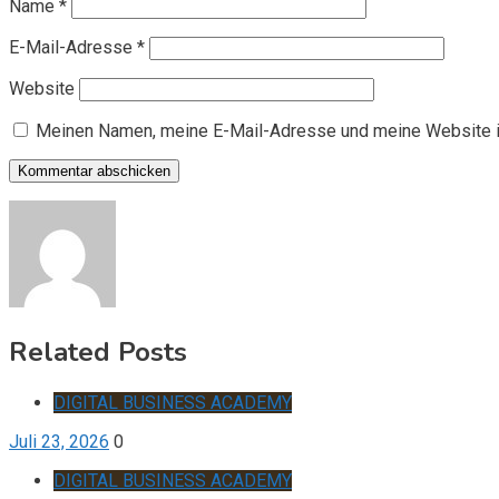
Name
*
E-Mail-Adresse
*
Website
Meinen Namen, meine E-Mail-Adresse und meine Website i
Related Posts
DIGITAL BUSINESS ACADEMY
Juli 23, 2026
0
DIGITAL BUSINESS ACADEMY