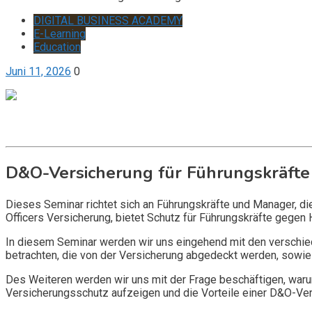
DIGITAL BUSINESS ACADEMY
E-Learning
Education
Juni 11, 2026
0
Get it now
Inquire now
D&O-Versicherung für Führungskräfte
Dieses Seminar richtet sich an Führungskräfte und Manager, d
Officers Versicherung, bietet Schutz für Führungskräfte gegen 
In diesem Seminar werden wir uns eingehend mit den verschi
betrachten, die von der Versicherung abgedeckt werden, sowie 
Des Weiteren werden wir uns mit der Frage beschäftigen, warum
Versicherungsschutz aufzeigen und die Vorteile einer D&O-Vers