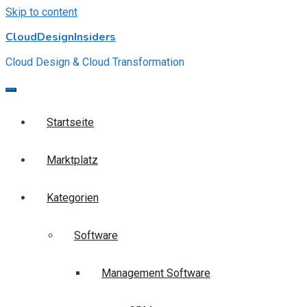
Skip to content
CloudDesignInsiders
Cloud Design & Cloud Transformation
Startseite
Marktplatz
Kategorien
Software
Management Software