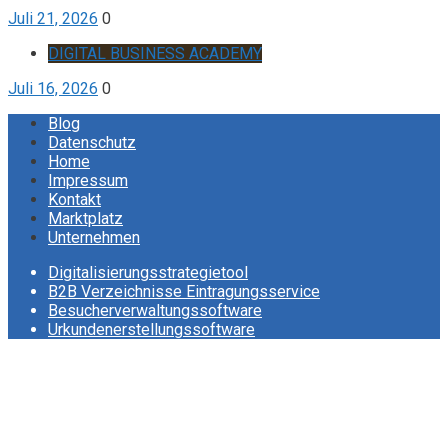
Juli 21, 2026
0
DIGITAL BUSINESS ACADEMY
Juli 16, 2026
0
Blog
Datenschutz
Home
Impressum
Kontakt
Marktplatz
Unternehmen
Digitalisierungsstrategietool
B2B Verzeichnisse Eintragungsservice
Besucherverwaltungssoftware
Urkundenerstellungssoftware