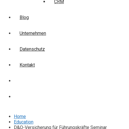
CRM
Blog
Unternehmen
Datenschutz
Kontakt
Login
Anmelden
Home
Education
D&O-Versicherung für Führungskräfte Seminar