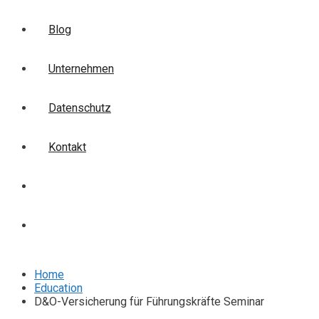
Blog
Unternehmen
Datenschutz
Kontakt
Login
Anmelden
Home
Education
D&O-Versicherung für Führungskräfte Seminar