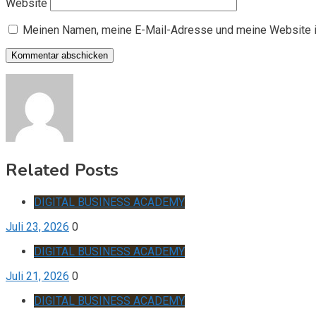
Website
Meinen Namen, meine E-Mail-Adresse und meine Website i
Related Posts
DIGITAL BUSINESS ACADEMY
Juli 23, 2026
0
DIGITAL BUSINESS ACADEMY
Juli 21, 2026
0
DIGITAL BUSINESS ACADEMY