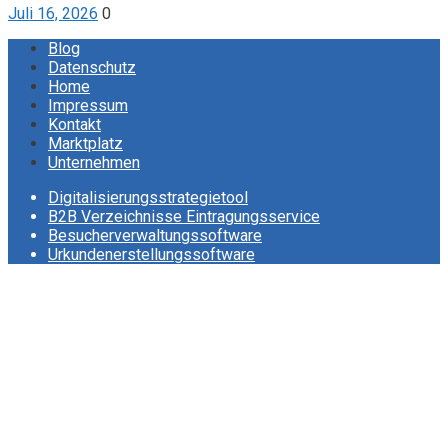
Juli 16, 2026
0
Blog
Datenschutz
Home
Impressum
Kontakt
Marktplatz
Unternehmen
Digitalisierungsstrategietool
B2B Verzeichnisse Eintragungsservice
Besucherverwaltungssoftware
Urkundenerstellungssoftware