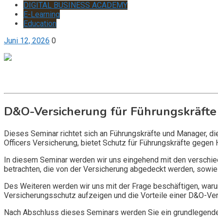
DIGITAL BUSINESS ACADEMY
E-Learning
Education
Juni 12, 2026
0
Get it now
Inquire now
D&O-Versicherung für Führungskräfte
Dieses Seminar richtet sich an Führungskräfte und Manager, d
Officers Versicherung, bietet Schutz für Führungskräfte gegen 
In diesem Seminar werden wir uns eingehend mit den verschi
betrachten, die von der Versicherung abgedeckt werden, sowie 
Des Weiteren werden wir uns mit der Frage beschäftigen, warum
Versicherungsschutz aufzeigen und die Vorteile einer D&O-Vers
Nach Abschluss dieses Seminars werden Sie ein grundlegendes