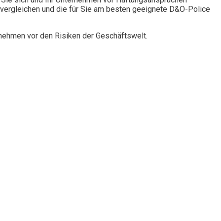
vergleichen und die für Sie am besten geeignete D&O-Police
rnehmen vor den Risiken der Geschäftswelt.