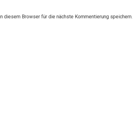
n diesem Browser für die nächste Kommentierung speichern.