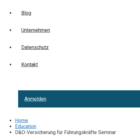
Blog
Unternehmen
Datenschutz
Kontakt
Anmelden
Home
Education
D&O-Versicherung für Führungskräfte Seminar