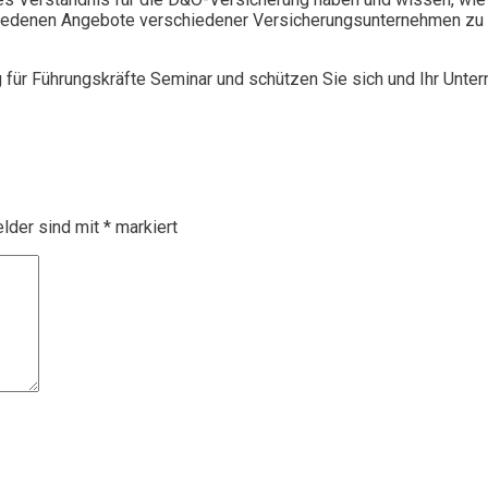
chiedenen Angebote verschiedener Versicherungsunternehmen zu 
g für Führungskräfte Seminar und schützen Sie sich und Ihr Unte
elder sind mit
*
markiert