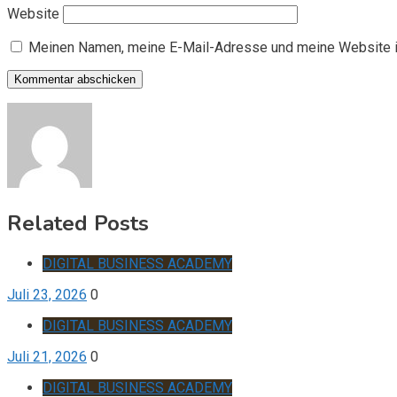
Website
Meinen Namen, meine E-Mail-Adresse und meine Website i
Related Posts
DIGITAL BUSINESS ACADEMY
Juli 23, 2026
0
DIGITAL BUSINESS ACADEMY
Juli 21, 2026
0
DIGITAL BUSINESS ACADEMY