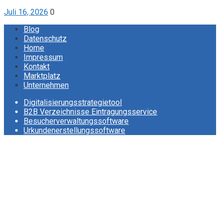
Juli 16, 2026
0
Blog
Datenschutz
Home
Impressum
Kontakt
Marktplatz
Unternehmen
Digitalisierungsstrategietool
B2B Verzeichnisse Eintragungsservice
Besucherverwaltungssoftware
Urkundenerstellungssoftware