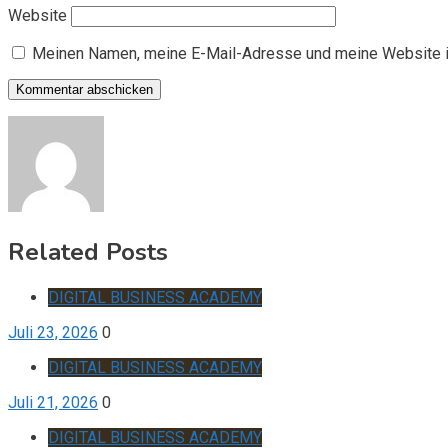
Website
Meinen Namen, meine E-Mail-Adresse und meine Website i
Related Posts
DIGITAL BUSINESS ACADEMY
Juli 23, 2026
0
DIGITAL BUSINESS ACADEMY
Juli 21, 2026
0
DIGITAL BUSINESS ACADEMY