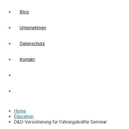
Blog
Unternehmen
Datenschutz
Kontakt
Login
Anmelden
Home
Education
D&O-Versicherung für Führungskräfte Seminar