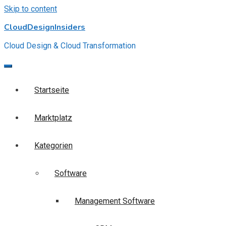
Skip to content
CloudDesignInsiders
Cloud Design & Cloud Transformation
Startseite
Marktplatz
Kategorien
Software
Management Software