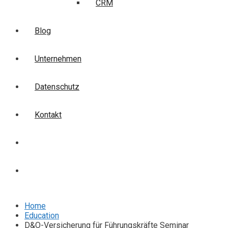
CRM
Blog
Unternehmen
Datenschutz
Kontakt
Login
Anmelden
Home
Education
D&O-Versicherung für Führungskräfte Seminar