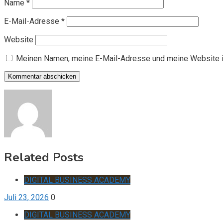
Name
*
E-Mail-Adresse
*
Website
Meinen Namen, meine E-Mail-Adresse und meine Website i
Related Posts
DIGITAL BUSINESS ACADEMY
Juli 23, 2026
0
DIGITAL BUSINESS ACADEMY