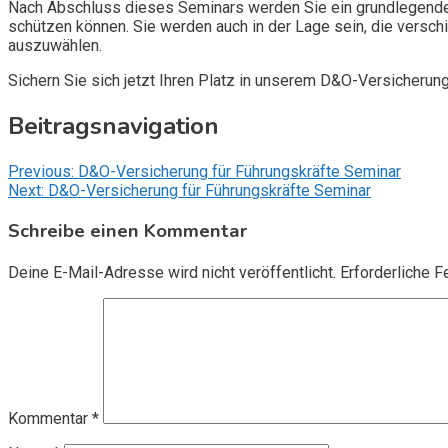
Nach Abschluss dieses Seminars werden Sie ein grundlegendes
schützen können. Sie werden auch in der Lage sein, die vers
auszuwählen.
Sichern Sie sich jetzt Ihren Platz in unserem D&O-Versicherun
Beitragsnavigation
Previous:
D&O-Versicherung für Führungskräfte Seminar
Next:
D&O-Versicherung für Führungskräfte Seminar
Schreibe einen Kommentar
Deine E-Mail-Adresse wird nicht veröffentlicht.
Erforderliche F
Kommentar
*