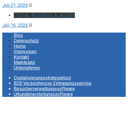
Juli 21, 2026
0
DIGITAL BUSINESS ACADEMY
Juli 16, 2026
0
Blog
Datenschutz
Home
Impressum
Kontakt
Marktplatz
Unternehmen
Digitalisierungsstrategietool
B2B Verzeichnisse Eintragungsservice
Besucherverwaltungssoftware
Urkundenerstellungssoftware