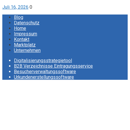
Juli 16, 2026
0
Blog
Datenschutz
Home
Impressum
Kontakt
Marktplatz
Unternehmen
Digitalisierungsstrategietool
B2B Verzeichnisse Eintragungsservice
Besucherverwaltungssoftware
Urkundenerstellungssoftware