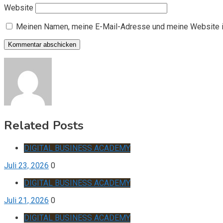
Website
Meinen Namen, meine E-Mail-Adresse und meine Website i
Related Posts
DIGITAL BUSINESS ACADEMY
Juli 23, 2026
0
DIGITAL BUSINESS ACADEMY
Juli 21, 2026
0
DIGITAL BUSINESS ACADEMY