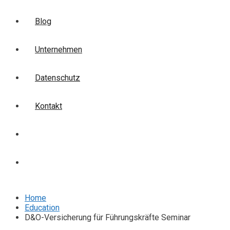
Blog
Unternehmen
Datenschutz
Kontakt
Login
Anmelden
Home
Education
D&O-Versicherung für Führungskräfte Seminar