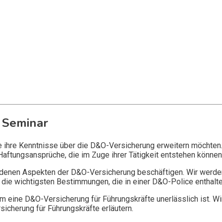
 Seminar
ie ihre Kenntnisse über die D&O-Versicherung erweitern möchten
Haftungsansprüche, die im Zuge ihrer Tätigkeit entstehen können
edenen Aspekten der D&O-Versicherung beschäftigen. Wir werde
die wichtigsten Bestimmungen, die in einer D&O-Police enthalte
 eine D&O-Versicherung für Führungskräfte unerlässlich ist. Wi
icherung für Führungskräfte erläutern.