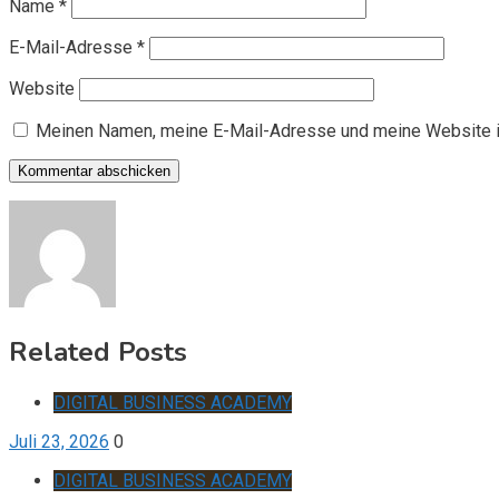
Name
*
E-Mail-Adresse
*
Website
Meinen Namen, meine E-Mail-Adresse und meine Website i
Related Posts
DIGITAL BUSINESS ACADEMY
Juli 23, 2026
0
DIGITAL BUSINESS ACADEMY