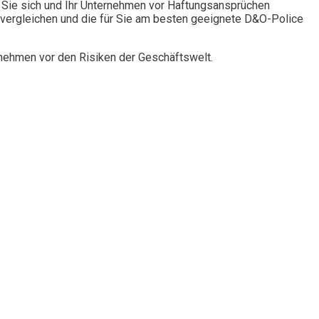
Sie sich und Ihr Unternehmen vor Haftungsansprüchen
vergleichen und die für Sie am besten geeignete D&O-Police
rnehmen vor den Risiken der Geschäftswelt.