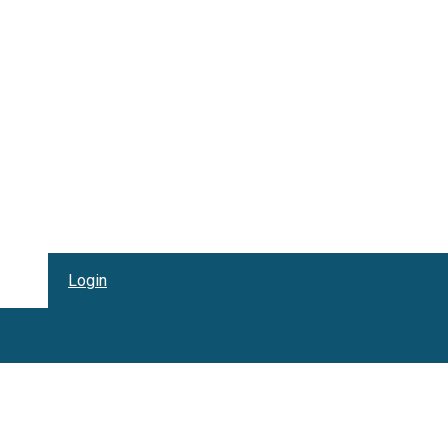
Login