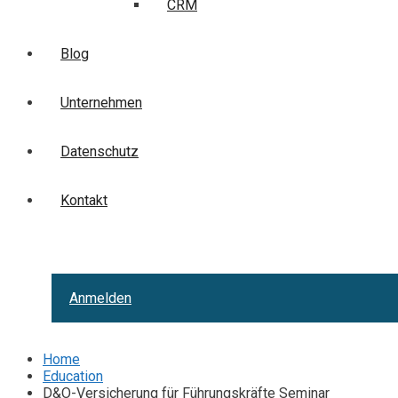
CRM
Blog
Unternehmen
Datenschutz
Kontakt
Anmelden
Home
Education
D&O-Versicherung für Führungskräfte Seminar