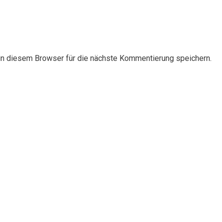
n diesem Browser für die nächste Kommentierung speichern.