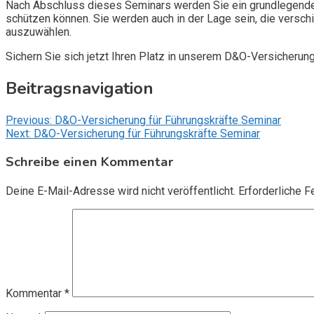
Nach Abschluss dieses Seminars werden Sie ein grundlegendes
schützen können. Sie werden auch in der Lage sein, die vers
auszuwählen.
Sichern Sie sich jetzt Ihren Platz in unserem D&O-Versicherun
Beitragsnavigation
Previous:
D&O-Versicherung für Führungskräfte Seminar
Next:
D&O-Versicherung für Führungskräfte Seminar
Schreibe einen Kommentar
Deine E-Mail-Adresse wird nicht veröffentlicht.
Erforderliche F
Kommentar
*