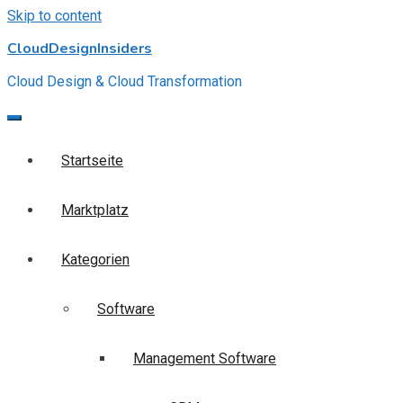
Skip to content
CloudDesignInsiders
Cloud Design & Cloud Transformation
Startseite
Marktplatz
Kategorien
Software
Management Software