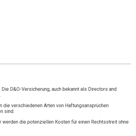
. Die D&O-Versicherung, auch bekannt als Directors and
.
n die verschiedenen Arten von Haftungsansprüchen
n sind.
r werden die potenziellen Kosten für einen Rechtsstreit ohne