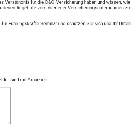
 Verständnis für die D&O-Versicherung haben und wissen, wie 
chiedenen Angebote verschiedener Versicherungsunternehmen zu 
g für Führungskräfte Seminar und schützen Sie sich und Ihr Unte
elder sind mit
*
markiert