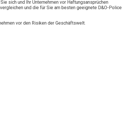
Sie sich und Ihr Unternehmen vor Haftungsansprüchen
vergleichen und die für Sie am besten geeignete D&O-Police
rnehmen vor den Risiken der Geschäftswelt.