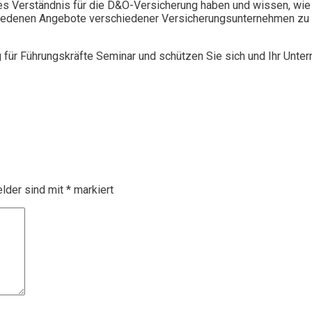
 Verständnis für die D&O-Versicherung haben und wissen, wie 
chiedenen Angebote verschiedener Versicherungsunternehmen zu 
g für Führungskräfte Seminar und schützen Sie sich und Ihr Unte
elder sind mit
*
markiert