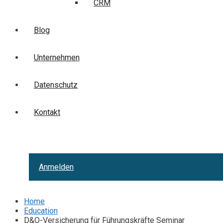
CRM
Blog
Unternehmen
Datenschutz
Kontakt
Anmelden
Home
Education
D&O-Versicherung für Führungskräfte Seminar