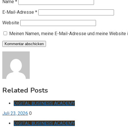
Name
*
E-Mail-Adresse
*
Website
Meinen Namen, meine E-Mail-Adresse und meine Website i
Related Posts
DIGITAL BUSINESS ACADEMY
Juli 23, 2026
0
DIGITAL BUSINESS ACADEMY