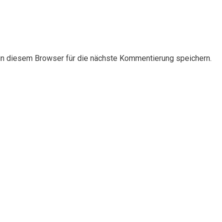
n diesem Browser für die nächste Kommentierung speichern.