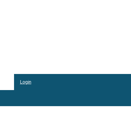
Login