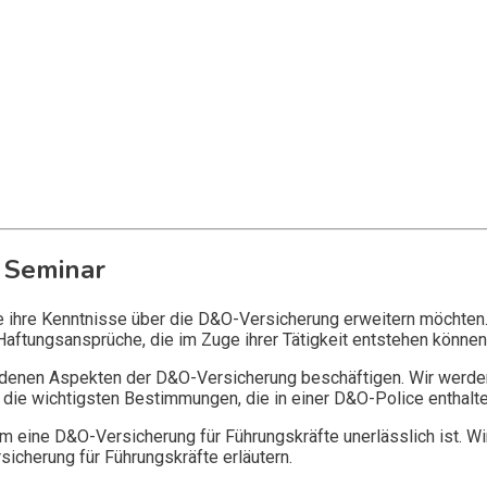
 Seminar
ie ihre Kenntnisse über die D&O-Versicherung erweitern möchten
Haftungsansprüche, die im Zuge ihrer Tätigkeit entstehen können
edenen Aspekten der D&O-Versicherung beschäftigen. Wir werde
die wichtigsten Bestimmungen, die in einer D&O-Police enthalte
 eine D&O-Versicherung für Führungskräfte unerlässlich ist. Wi
icherung für Führungskräfte erläutern.