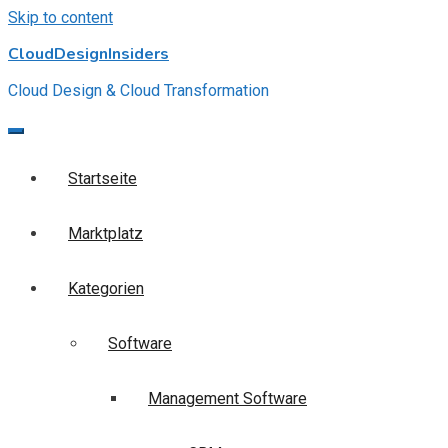
Skip to content
CloudDesignInsiders
Cloud Design & Cloud Transformation
Startseite
Marktplatz
Kategorien
Software
Management Software