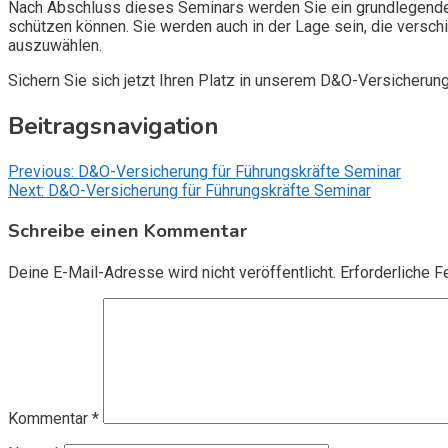
Nach Abschluss dieses Seminars werden Sie ein grundlegendes
schützen können. Sie werden auch in der Lage sein, die vers
auszuwählen.
Sichern Sie sich jetzt Ihren Platz in unserem D&O-Versicherun
Beitragsnavigation
Previous:
D&O-Versicherung für Führungskräfte Seminar
Next:
D&O-Versicherung für Führungskräfte Seminar
Schreibe einen Kommentar
Deine E-Mail-Adresse wird nicht veröffentlicht.
Erforderliche F
Kommentar
*