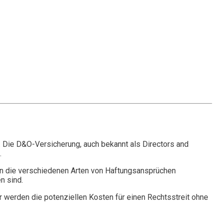
. Die D&O-Versicherung, auch bekannt als Directors and
.
n die verschiedenen Arten von Haftungsansprüchen
n sind.
r werden die potenziellen Kosten für einen Rechtsstreit ohne