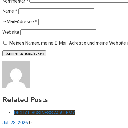
Kommentar
*
Name
*
E-Mail-Adresse
*
Website
Meinen Namen, meine E-Mail-Adresse und meine Website i
Related Posts
DIGITAL BUSINESS ACADEMY
Juli 23, 2026
0