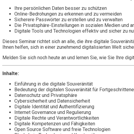
Ihre persönlichen Daten besser zu schützen
Online-Bedrohungen zu erkennen und zu vermeiden
Sicherere Passwörter zu erstellen und zu verwalten
Die Privatsphäre-Einstellungen in sozialen Medien und a
Digitale Tools und Technologien effektiv und sicher zu n
Dieses Seminar richtet sich an alle, die ihre digitale Souveräni
Ihnen helfen, sich in einer zunehmend digitalisierten Welt sich
Melden Sie sich noch heute an und lernen Sie, wie Sie Ihre digi
Inhalte:
Einführung in die digitale Souveränität
Bedeutung der digitalen Souveränität für Fortgeschrittene
Datenschutz und Privatsphäre
Cybersicherheit und Datensicherheit
Digitale Identität und Authentifizierung
Internet Governance und Regulierung
Digitale Rechte und Verantwortlichkeiten
Digitale Kompetenzen und Fähigkeiten
Open Source Software und freie Technologien