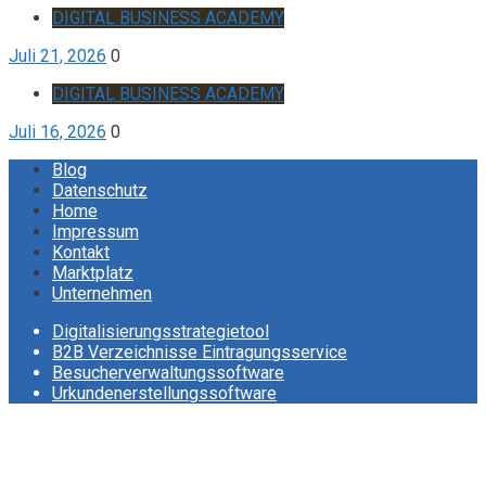
DIGITAL BUSINESS ACADEMY
Juli 21, 2026
0
DIGITAL BUSINESS ACADEMY
Juli 16, 2026
0
Blog
Datenschutz
Home
Impressum
Kontakt
Marktplatz
Unternehmen
Digitalisierungsstrategietool
B2B Verzeichnisse Eintragungsservice
Besucherverwaltungssoftware
Urkundenerstellungssoftware