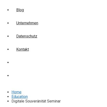
Blog
Unternehmen
Datenschutz
Kontakt
Login
Anmelden
Home
Education
Digitale Souveränität Seminar