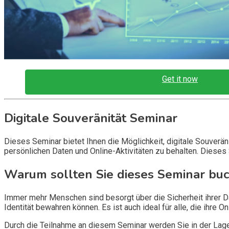
Get it now
Digitale Souveränität Seminar
Dieses Seminar bietet Ihnen die Möglichkeit, digitale Souveränit
persönlichen Daten und Online-Aktivitäten zu behalten. Dieses 
Warum sollten Sie dieses Seminar bu
Immer mehr Menschen sind besorgt über die Sicherheit ihrer Dat
Identität bewahren können. Es ist auch ideal für alle, die ihr
Durch die Teilnahme an diesem Seminar werden Sie in der Lage