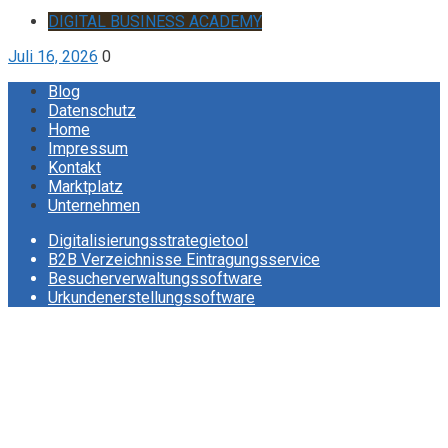
DIGITAL BUSINESS ACADEMY
Juli 16, 2026
0
Blog
Datenschutz
Home
Impressum
Kontakt
Marktplatz
Unternehmen
Digitalisierungsstrategietool
B2B Verzeichnisse Eintragungsservice
Besucherverwaltungssoftware
Urkundenerstellungssoftware