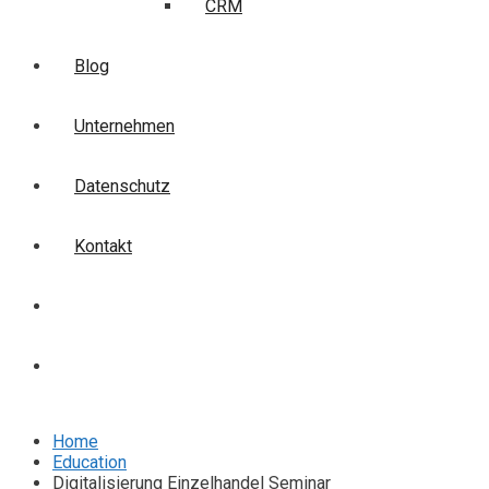
CRM
Blog
Unternehmen
Datenschutz
Kontakt
Login
Anmelden
Home
Education
Digitalisierung Einzelhandel Seminar