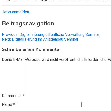
Jetzt anmelden
Beitragsnavigation
Previous:
Digitalisierung öffentliche Verwaltung Seminar
Next:
Digitalisierung im Anlagenbau Seminar
Schreibe einen Kommentar
Deine E-Mail-Adresse wird nicht veröffentlicht.
Erforderliche F
Kommentar
*
Name
*