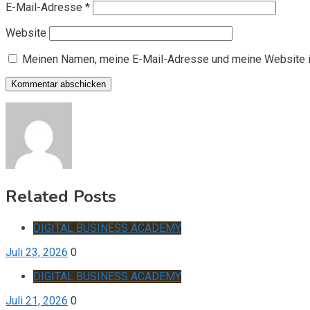
E-Mail-Adresse
*
Website
Meinen Namen, meine E-Mail-Adresse und meine Website i
Related Posts
DIGITAL BUSINESS ACADEMY
Juli 23, 2026
0
DIGITAL BUSINESS ACADEMY
Juli 21, 2026
0