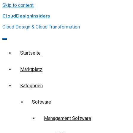
Skip to content
CloudDesignInsiders
Cloud Design & Cloud Transformation
Startseite
Marktplatz
Kategorien
Software
Management Software