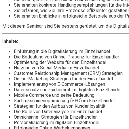
Sie erhalten konkrete Handlungsempfehlungen für die Inte
Sie erfahren, wie Sie Ihre Prozesse effizienter gestalte
Sie erhalten Einblicke in erfolgreiche Beispiele aus der
Mit diesem Seminar sind Sie bestens gerüstet, um die Digitalis
Inhalte:
Einführung in die Digitalisierung im Einzelhandel
Die Bedeutung von Online-Präsenz für Einzelhändler
Optimierung der Website für den Einzelhandel
Nutzung von Social Media im Einzelhandel
Customer Relationship Management (CRM) Strategien
Online-Marketing-Strategien für den Einzelhandel
Implementierung von E-Commerce-Lösungen
Datenschutz und -sicherheit im digitalen Einzelhandel
Mobile Commerce und seine Bedeutung
Suchmaschinenoptimierung (SEO) im Einzelhandel
Strategien für den Aufbau von Kundenloyalität
Die Rolle von Datenanalyse im Einzelhandel
Omnichannel-Strategien für Einzelhändler
Personalisierung im digitalen Einzelhandel
Erfolgreiche Online-Werbekampagnen