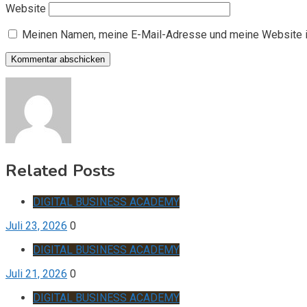
Website
Meinen Namen, meine E-Mail-Adresse und meine Website i
Related Posts
DIGITAL BUSINESS ACADEMY
Juli 23, 2026
0
DIGITAL BUSINESS ACADEMY
Juli 21, 2026
0
DIGITAL BUSINESS ACADEMY