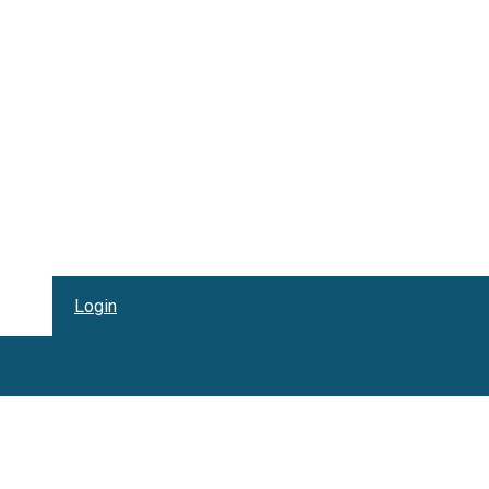
Login