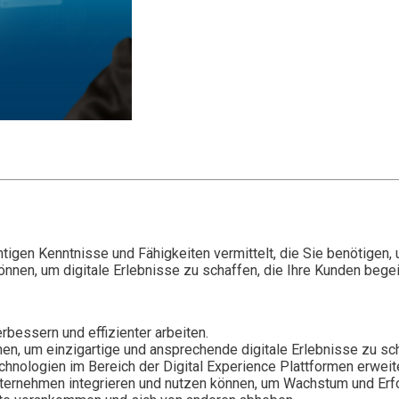
tigen Kenntnisse und Fähigkeiten vermittelt, die Sie benötigen,
önnen, um digitale Erlebnisse zu schaffen, die Ihre Kunden bege
bessern und effizienter arbeiten.
en, um einzigartige und ansprechende digitale Erlebnisse zu sc
hnologien im Bereich der Digital Experience Plattformen erweit
Unternehmen integrieren und nutzen können, um Wachstum und Erfo