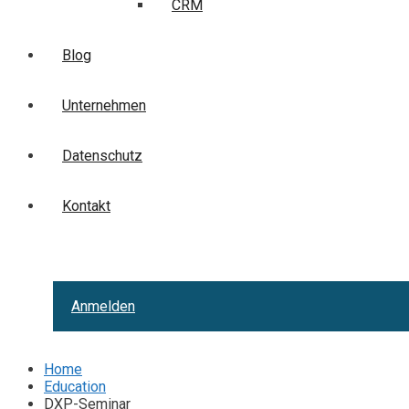
CRM
Blog
Unternehmen
Datenschutz
Kontakt
Anmelden
Home
Education
DXP-Seminar