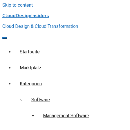
Skip to content
CloudDesignInsiders
Cloud Design & Cloud Transformation
Startseite
Marktplatz
Kategorien
Software
Management Software