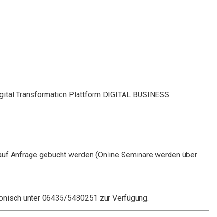
Digital Transformation Plattform DIGITAL BUSINESS
auf Anfrage gebucht werden (Online Seminare werden über
onisch unter 06435/5480251 zur Verfügung.