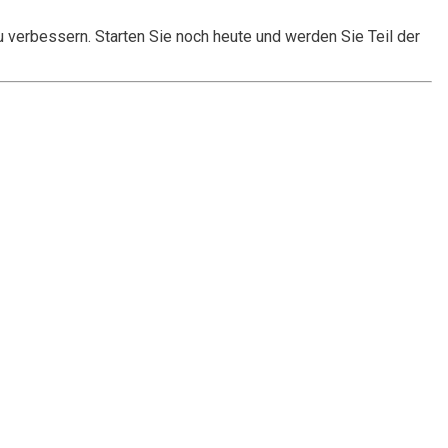
u verbessern. Starten Sie noch heute und werden Sie Teil der