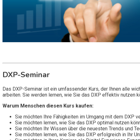
Get it now
Inquire now
DXP-Seminar
Das DXP-Seminar ist ein umfassender Kurs, der Ihnen alle wich
arbeiten. Sie werden lernen, wie Sie das DXP effektiv nutzen k
Warum Menschen diesen Kurs kaufen:
Sie möchten Ihre Fähigkeiten im Umgang mit dem DXP ver
Sie möchten lernen, wie Sie das DXP optimal nutzen könn
Sie möchten Ihr Wissen über die neuesten Trends und Tec
Sie möchten lernen, wie Sie das DXP erfolgreich in Ihr 