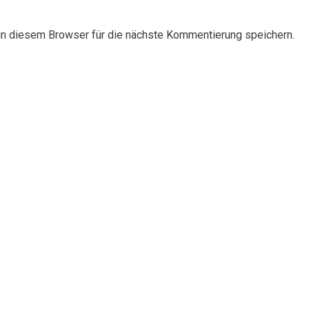
n diesem Browser für die nächste Kommentierung speichern.