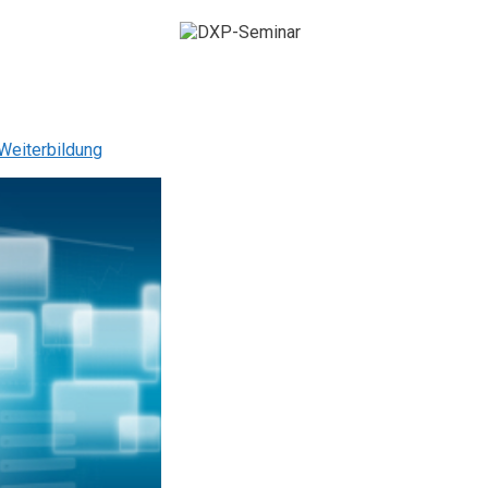
eiterbildung