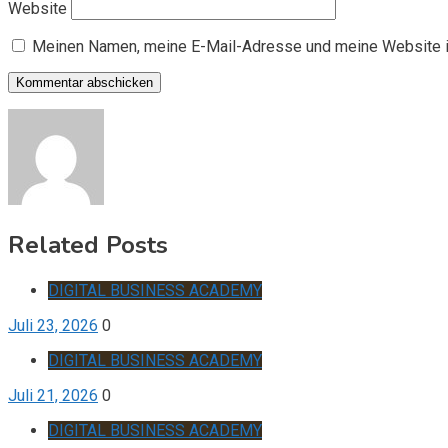
Website
Meinen Namen, meine E-Mail-Adresse und meine Website i
Related Posts
DIGITAL BUSINESS ACADEMY
Juli 23, 2026
0
DIGITAL BUSINESS ACADEMY
Juli 21, 2026
0
DIGITAL BUSINESS ACADEMY