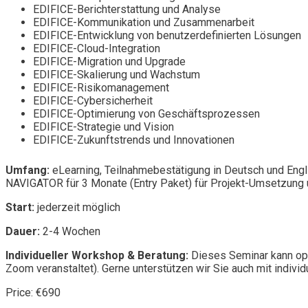
EDIFICE-Berichterstattung und Analyse
EDIFICE-Kommunikation und Zusammenarbeit
EDIFICE-Entwicklung von benutzerdefinierten Lösungen
EDIFICE-Cloud-Integration
EDIFICE-Migration und Upgrade
EDIFICE-Skalierung und Wachstum
EDIFICE-Risikomanagement
EDIFICE-Cybersicherheit
EDIFICE-Optimierung von Geschäftsprozessen
EDIFICE-Strategie und Vision
EDIFICE-Zukunftstrends und Innovationen
Umfang:
eLearning, Teilnahmebestätigung in Deutsch und Engl
NAVIGATOR für 3 Monate (Entry Paket) für Projekt-Umsetzung u
Start:
jederzeit möglich
Dauer:
2-4 Wochen
Individueller Workshop & Beratung:
Dieses Seminar kann opt
Zoom veranstaltet). Gerne unterstützen wir Sie auch mit individ
Price: €690