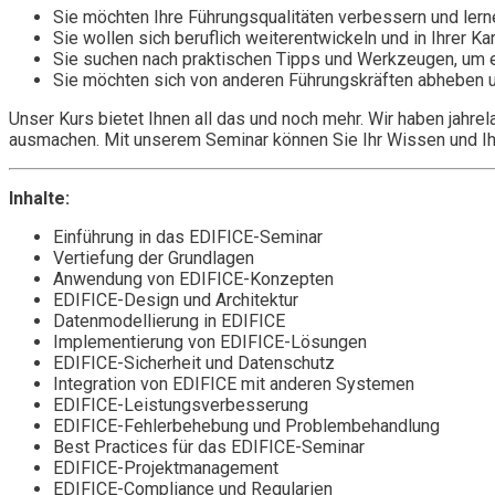
Sie möchten Ihre Führungsqualitäten verbessern und lernen
Sie wollen sich beruflich weiterentwickeln und in Ihrer K
Sie suchen nach praktischen Tipps und Werkzeugen, um e
Sie möchten sich von anderen Führungskräften abheben un
Unser Kurs bietet Ihnen all das und noch mehr. Wir haben jahr
ausmachen. Mit unserem Seminar können Sie Ihr Wissen und Ihre
Inhalte:
Einführung in das EDIFICE-Seminar
Vertiefung der Grundlagen
Anwendung von EDIFICE-Konzepten
EDIFICE-Design und Architektur
Datenmodellierung in EDIFICE
Implementierung von EDIFICE-Lösungen
EDIFICE-Sicherheit und Datenschutz
Integration von EDIFICE mit anderen Systemen
EDIFICE-Leistungsverbesserung
EDIFICE-Fehlerbehebung und Problembehandlung
Best Practices für das EDIFICE-Seminar
EDIFICE-Projektmanagement
EDIFICE-Compliance und Regularien