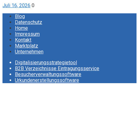
Juli 16, 2026
0
Blog
Datenschutz
Home
Impressum
Kontakt
Marktplatz
Unternehmen
Digitalisierungsstrategietool
B2B Verzeichnisse Eintragungsservice
Besucherverwaltungssoftware
Urkundenerstellungssoftware