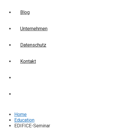
Blog
Unternehmen
Datenschutz
Kontakt
Login
Anmelden
Home
Education
EDIFICE-Seminar