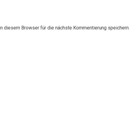
n diesem Browser für die nächste Kommentierung speichern.