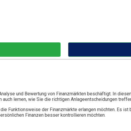
 Analyse und Bewertung von Finanzmärkten beschäftigt. In diese
auch lernen, wie Sie die richtigen Anlageentscheidungen treffen 
 für die Funktionsweise der Finanzmärkte erlangen möchten. Es i
persönlichen Finanzen besser kontrollieren möchten.