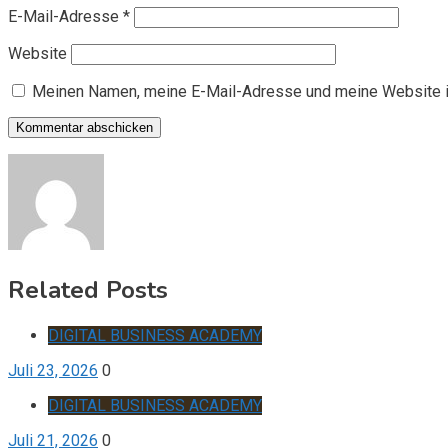
E-Mail-Adresse
*
Website
Meinen Namen, meine E-Mail-Adresse und meine Website i
Related Posts
DIGITAL BUSINESS ACADEMY
Juli 23, 2026
0
DIGITAL BUSINESS ACADEMY
Juli 21, 2026
0