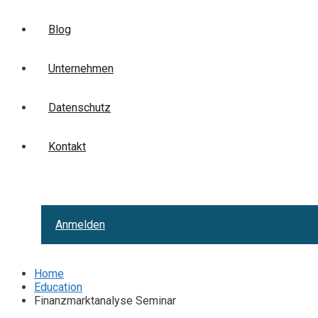
Blog
Unternehmen
Datenschutz
Kontakt
Anmelden
Home
Education
Finanzmarktanalyse Seminar