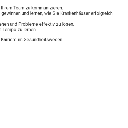
it Ihrem Team zu kommunizieren.
gewinnen und lernen, wie Sie Krankenhäuser erfolgreich
ehen und Probleme effektiv zu lösen.
en Tempo zu lernen.
n Karriere im Gesundheitswesen.