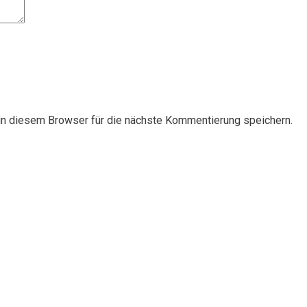
n diesem Browser für die nächste Kommentierung speichern.