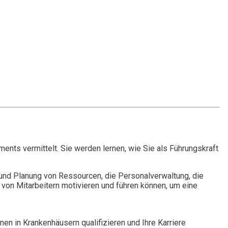
s vermittelt. Sie werden lernen, wie Sie als Führungskraft
nd Planung von Ressourcen, die Personalverwaltung, die
 von Mitarbeitern motivieren und führen können, um eine
en in Krankenhäusern qualifizieren und Ihre Karriere