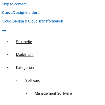
Skip to content
CloudDesignInsiders
Cloud Design & Cloud Transformation
Startseite
Marktplatz
Kategorien
Software
Management Software