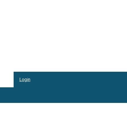
Login