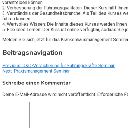
vorantreiben können.
2. Verbesserung der Führungsqualitäten: Dieser Kurs hilft Ihn
3. Verständnis der Gesundheitsbranche: Als Teil des Kurses w
führen können.
4. Wertvolles Wissen: Die Inhalte dieses Kurses werden Ihnen
5. Flexibles Lernen: Der Kurs ist online verfügbar, sodass Sie 
Melden Sie sich jetzt für das Krankenhausmanagement Seminar 
Beitragsnavigation
Previous:
D&O-Versicherung für Führungskräfte Seminar
Next:
Praxismanagement Seminar
Schreibe einen Kommentar
Deine E-Mail-Adresse wird nicht veröffentlicht.
Erforderliche F