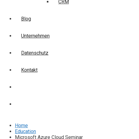
CRM
Blog
Unternehmen
Datenschutz
Kontakt
Login
Anmelden
Home
Education
Microsoft Azure Cloud Seminar