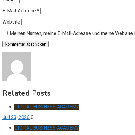
E-Mail-Adresse
*
Website
Meinen Namen, meine E-Mail-Adresse und meine Website i
Related Posts
DIGITAL BUSINESS ACADEMY
Juli 23, 2026
0
DIGITAL BUSINESS ACADEMY