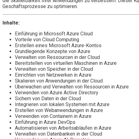
die Skalierbarkeit Ihrer Anwendungen zu verbessern. Dieser Kur
Geschäftsprozesse zu optimieren.
Inhalte:
Einführung in Microsoft Azure Cloud
Vorteile von Cloud Computing
Erstellen eines Microsoft Azure-Kontos
Grundlegende Konzepte von Azure
Verwalten von Ressourcen in der Cloud
Bereitstellen von virtuellen Maschinen in Azure
Verwalten von Speicher in der Cloud
Einrichten von Netzwerken in Azure
Skalieren von Anwendungen in der Cloud
Überwachen und Verwalten von Ressourcen in Azure
Verwenden von Azure Active Directory
Sichern von Daten in der Cloud
Integrieren von lokalen Systemen mit Azure
Erstellen von Webanwendungen in Azure
Verwenden von Containern in Azure
Einführung in Azure DevOps
Automatisieren von Arbeitsabläufen in Azure
Verwalten von Datenbanken in der Cloud