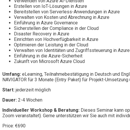
Verwenden von Azure AI-Diensten
Erstellen von IoT-Lösungen in Azure
Bereitstellen von Serverless-Anwendungen in Azure
Verwalten von Kosten und Abrechnung in Azure
Einführung in Azure Governance
Sicherstellen der Compliance in der Cloud
Disaster Recovery in Azure
Einrichten von Hochverfügbarkeit in Azure
Optimieren der Leistung in der Cloud
Verwalten von Identitäten und Zugriffssteuerung in Azure
Einführung in die Azure-Sicherheit
Zukunft von Microsoft Azure Cloud
Umfang:
eLearning, Teilnahmebestätigung in Deutsch und Engl
NAVIGATOR für 3 Monate (Entry Paket) für Projekt-Umsetzung u
Start:
jederzeit möglich
Dauer:
2-4 Wochen
Individueller Workshop & Beratung:
Dieses Seminar kann opt
Zoom veranstaltet). Gerne unterstützen wir Sie auch mit individ
Price: €690