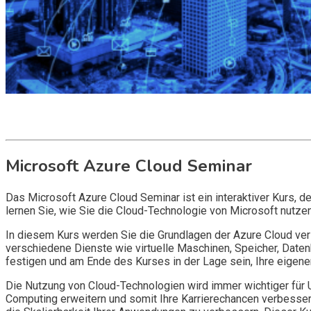
Get it now
Inquire now
Microsoft Azure Cloud Seminar
Das Microsoft Azure Cloud Seminar ist ein interaktiver Kurs, d
lernen Sie, wie Sie die Cloud-Technologie von Microsoft nutze
In diesem Kurs werden Sie die Grundlagen der Azure Cloud vers
verschiedene Dienste wie virtuelle Maschinen, Speicher, Dat
festigen und am Ende des Kurses in der Lage sein, Ihre eigene
Die Nutzung von Cloud-Technologien wird immer wichtiger für 
Computing erweitern und somit Ihre Karrierechancen verbessern