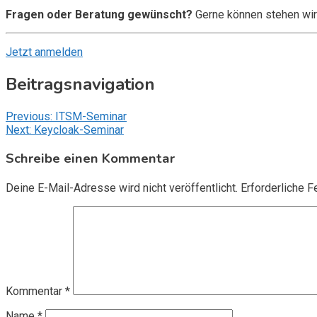
Fragen oder Beratung gewünscht?
Gerne können stehen wir
Jetzt anmelden
Beitragsnavigation
Previous:
ITSM-Seminar
Next:
Keycloak-Seminar
Schreibe einen Kommentar
Deine E-Mail-Adresse wird nicht veröffentlicht.
Erforderliche F
Kommentar
*
Name
*