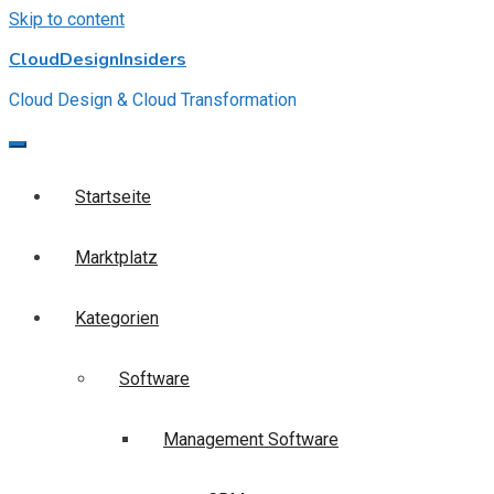
Skip to content
CloudDesignInsiders
Cloud Design & Cloud Transformation
Startseite
Marktplatz
Kategorien
Software
Management Software