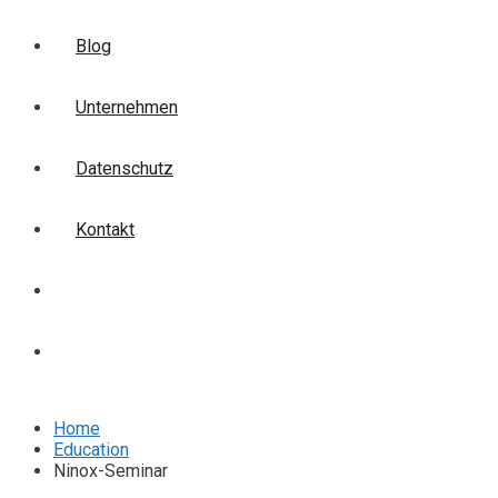
Blog
Unternehmen
Datenschutz
Kontakt
Login
Anmelden
Home
Education
Ninox-Seminar