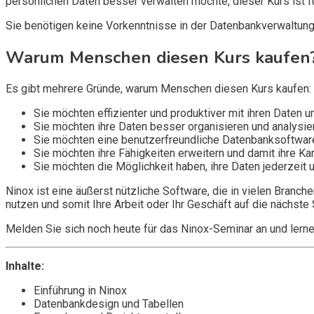
persönlichen Daten besser verwalten möchte, dieser Kurs ist f
Sie benötigen keine Vorkenntnisse in der Datenbankverwaltung, 
Warum Menschen diesen Kurs kaufen
Es gibt mehrere Gründe, warum Menschen diesen Kurs kaufen:
Sie möchten effizienter und produktiver mit ihren Daten 
Sie möchten ihre Daten besser organisieren und analysie
Sie möchten eine benutzerfreundliche Datenbanksoftware e
Sie möchten ihre Fähigkeiten erweitern und damit ihre Ka
Sie möchten die Möglichkeit haben, ihre Daten jederzeit un
Ninox ist eine äußerst nützliche Software, die in vielen Bran
nutzen und somit Ihre Arbeit oder Ihr Geschäft auf die nächste 
Melden Sie sich noch heute für das Ninox-Seminar an und lernen
Inhalte:
Einführung in Ninox
Datenbankdesign und Tabellen