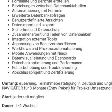
Formulare und Berichte erstellen
Beziehungen zwischen Datenbanktabellen
Automatisierung mit Formeln
Erweiterte Datenbankabfragen
Benutzerdefinierte Ansichten
Datenimport und -export
Sicherheit und Datenschutz
Zusammenarbeit und Teilen von Datenbanken
Integration externer Tools
Anpassung von Benutzeroberflächen
Workflows und Prozessautomatisierung
Mobile Anwendungen mit Ninox
Datenvisualisierung und Dashboards
Datenbankoptimierung und Performance
Fehlerbehebung und Troubleshooting
Abschlussprojekt und Zertifizierung
Umfang:
eLearning, Teilnahmebestätigung in Deutsch und Engl
NAVIGATOR für 3 Monate (Entry Paket) für Projekt-Umsetzung u
Start:
jederzeit möglich
Dauer:
2-4 Wochen