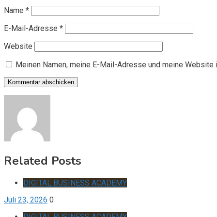
Name
*
E-Mail-Adresse
*
Website
Meinen Namen, meine E-Mail-Adresse und meine Website i
Related Posts
DIGITAL BUSINESS ACADEMY
Juli 23, 2026
0
DIGITAL BUSINESS ACADEMY