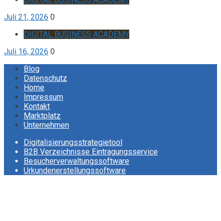
Juli 21, 2026
0
DIGITAL BUSINESS ACADEMY
Juli 16, 2026
0
Blog
Datenschutz
Home
Impressum
Kontakt
Marktplatz
Unternehmen
Digitalisierungsstrategietool
B2B Verzeichnisse Eintragungsservice
Besucherverwaltungssoftware
Urkundenerstellungssoftware