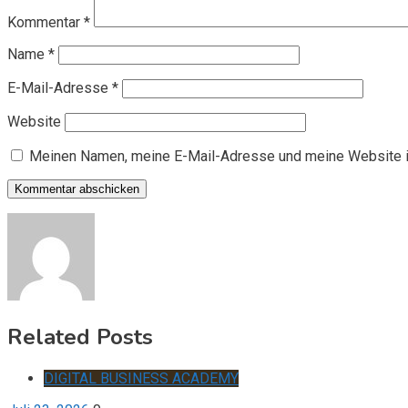
Kommentar
*
Name
*
E-Mail-Adresse
*
Website
Meinen Namen, meine E-Mail-Adresse und meine Website i
Related Posts
DIGITAL BUSINESS ACADEMY