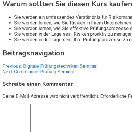
Warum sollten Sie diesen Kurs kaufen
Sie werden ein umfassendes Verständnis für Risikomana
Sie werden lernen, wie Sie Risiken in Ihrem Unternehmen 
Sie werden lernen, wie Sie effektive Prüfungsprozesse 
Sie werden in der Lage sein, Risiken proaktiv zu manag
Sie werden in der Lage sein, Ihre Prüfungsprozesse zu op
Beitragsnavigation
Previous:
Digitale Prüfungstechniken Seminar
Next:
Compliance-Prüfung Seminar
Schreibe einen Kommentar
Deine E-Mail-Adresse wird nicht veröffentlicht.
Erforderliche F