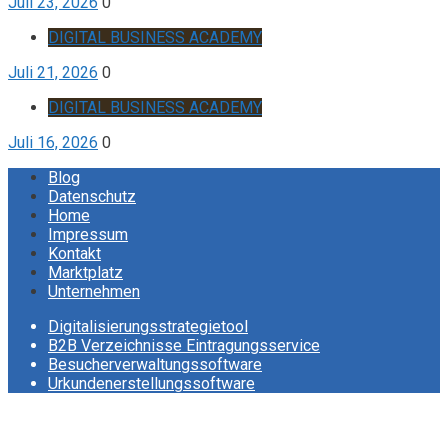
Juli 23, 2026
0
DIGITAL BUSINESS ACADEMY
Juli 21, 2026
0
DIGITAL BUSINESS ACADEMY
Juli 16, 2026
0
Blog
Datenschutz
Home
Impressum
Kontakt
Marktplatz
Unternehmen
Digitalisierungsstrategietool
B2B Verzeichnisse Eintragungsservice
Besucherverwaltungssoftware
Urkundenerstellungssoftware