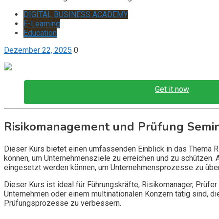
DIGITAL BUSINESS ACADEMY
E-Learning
Education
Dezember 22, 2025
0
Get it now
Risikomanagement und Prüfung Semi
Dieser Kurs bietet einen umfassenden Einblick in das Thema Ri
können, um Unternehmensziele zu erreichen und zu schützen. 
eingesetzt werden können, um Unternehmensprozesse zu übe
Dieser Kurs ist ideal für Führungskräfte, Risikomanager, Prüfe
Unternehmen oder einem multinationalen Konzern tätig sind, die
Prüfungsprozesse zu verbessern.