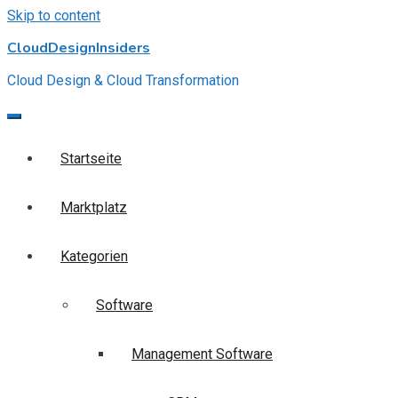
Skip to content
CloudDesignInsiders
Cloud Design & Cloud Transformation
Startseite
Marktplatz
Kategorien
Software
Management Software